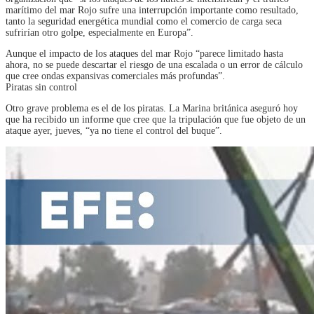
marítimo del mar Rojo sufre una interrupción importante como resultado,
tanto la seguridad energética mundial como el comercio de carga seca
sufrirían otro golpe, especialmente en Europa”.
Aunque el impacto de los ataques del mar Rojo “parece limitado hasta
ahora, no se puede descartar el riesgo de una escalada o un error de cálculo
que cree ondas expansivas comerciales más profundas”.
Piratas sin control
Otro grave problema es el de los piratas. La Marina británica aseguró hoy
que ha recibido un informe que cree que la tripulación que fue objeto de un
ataque ayer, jueves, “ya no tiene el control del buque”.