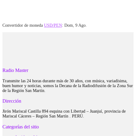
Convertidor de moneda
USD/PEN
: Dom, 9 Ago.
Radio Master
Transmite las 24 horas durante más de 30 años, con música, variadísima,
buen humor y noticias, somos la Decana de la Radiodifusión de la Zona Sur
de la Región San Martín.
Dirección
Jirón Mariscal Castilla 894 esquina con Libertad – Juanjuí, provincia de
Mariscal Cáceres – Región San Martín . PERÚ.
Categorías del sitio