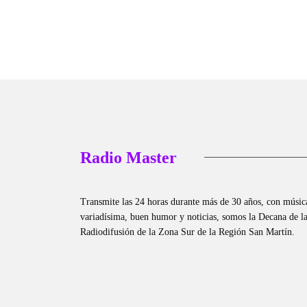
Radio Master
Transmite las 24 horas durante más de 30 años, con músic
variadísima, buen humor y noticias, somos la Decana de l
Radiodifusión de la Zona Sur de la Región San Martín.