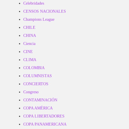
Celebridades
CENSOS NACIONALES
Champions League
CHILE
CHINA
Ciencia
CINE
CLIMA
COLOMBIA
COLUMNISTAS
CONCIERTOS
Congreso
CONTAMINACIÓN
COPA AMÉRICA
COPA LIBERTADORES
COPA PANAMERICANA