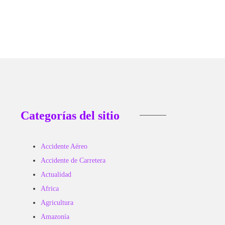
Categorías del sitio
Accidente Aéreo
Accidente de Carretera
Actualidad
Africa
Agricultura
Amazonía