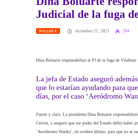
Dina Boluarte respon
Judicial de la fuga 
diciembre 21, 2023
304
POLITICA
Dina Boluarte responsabilizó al PJ de la fuga de Vladimir 
La jefa de Estado aseguró además
que lo estarían ayudando para que
días, por el caso ‘Aeródromo Wan
Fuerte y claro. La presidenta Dina Boluarte responsabilizó
Cerrón, y aseguró que ese poder del Estado debió haber pre
‘Aeródromo Wanka’, en octubre último, para que no se es