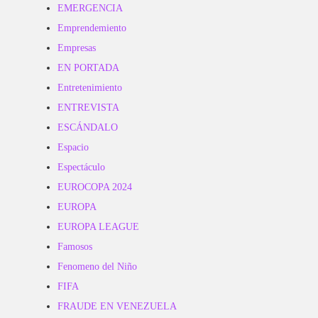
EMERGENCIA
Emprendemiento
Empresas
EN PORTADA
Entretenimiento
ENTREVISTA
ESCÁNDALO
Espacio
Espectáculo
EUROCOPA 2024
EUROPA
EUROPA LEAGUE
Famosos
Fenomeno del Niño
FIFA
FRAUDE EN VENEZUELA