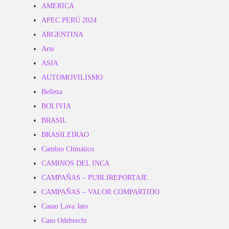
AMERICA
APEC PERÚ 2024
ARGENTINA
Arte
ASIA
AUTOMOVILISMO
Belleza
BOLIVIA
BRASIL
BRASILEIRAO
Cambio Climático
CAMINOS DEL INCA
CAMPAÑAS – PUBLIREPORTAJE
CAMPAÑAS – VALOR COMPARTIDO
Casao Lava Jato
Caso Odebrecht