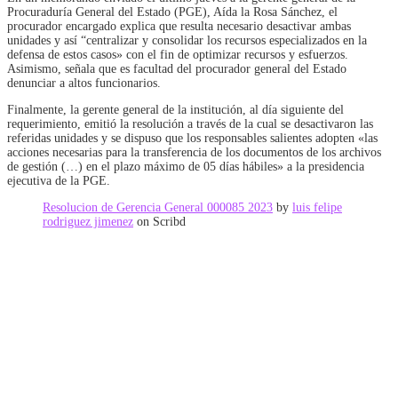
Procuraduría General del Estado (PGE), Aída la Rosa Sánchez, el
procurador encargado explica que resulta necesario desactivar ambas
unidades y así “centralizar y consolidar los recursos especializados en la
defensa de estos casos» con el fin de optimizar recursos y esfuerzos.
Asimismo, señala que es facultad del procurador general del Estado
denunciar a altos funcionarios.
Finalmente, la gerente general de la institución, al día siguiente del
requerimiento, emitió la resolución a través de la cual se desactivaron las
referidas unidades y se dispuso que los responsables salientes adopten «las
acciones necesarias para la transferencia de los documentos de los archivos
de gestión (…) en el plazo máximo de 05 días hábiles» a la presidencia
ejecutiva de la PGE.
Resolucion de Gerencia General 000085 2023
by
luis felipe
rodriguez jimenez
on Scribd