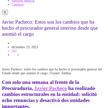
Ranking Musical
Contacto
X
Javier Pacheco: Estos son los cambios que ha
hecho el procurador general interino desde que
asumió el cargo
Gobierno
Politica
diciembre 25, 2023
502
Javier Pacheco: todos los cambios que ha hecho el procurador general del
Estado desde que asumió el cargo | Fuente: Andina
Con solo una semana al frente de la
Procuraduría,
Javier Pacheco
ha realizado
cambios estructurales en la entidad:
solicitó
ocho renuncias y desactivó dos unidades
importantes.