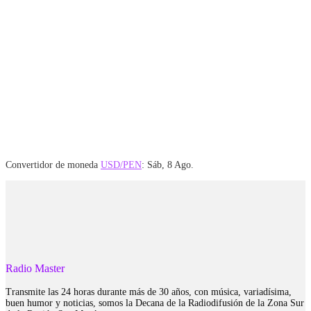
Convertidor de moneda
USD/PEN
: Sáb, 8 Ago.
Radio Master
Transmite las 24 horas durante más de 30 años, con música, variadísima,
buen humor y noticias, somos la Decana de la Radiodifusión de la Zona Sur