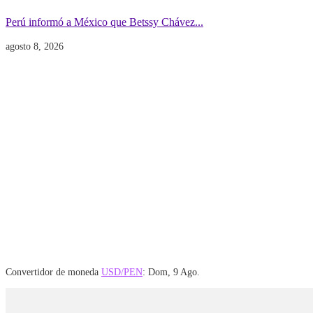
Perú informó a México que Betssy Chávez...
agosto 8, 2026
Convertidor de moneda
USD/PEN
: Dom, 9 Ago.