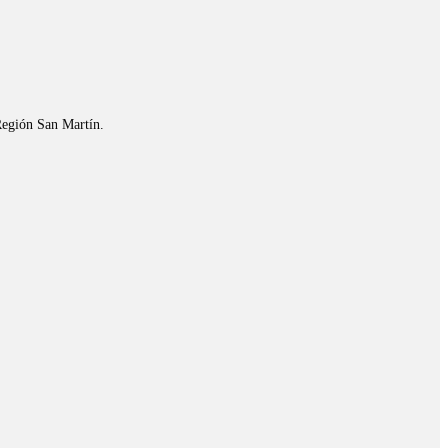
Región San Martín.