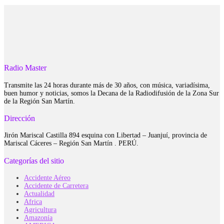
Radio Master
Transmite las 24 horas durante más de 30 años, con música, variadísima,
buen humor y noticias, somos la Decana de la Radiodifusión de la Zona Sur
de la Región San Martín.
Dirección
Jirón Mariscal Castilla 894 esquina con Libertad – Juanjuí, provincia de
Mariscal Cáceres – Región San Martín . PERÚ.
Categorías del sitio
Accidente Aéreo
Accidente de Carretera
Actualidad
Africa
Agricultura
Amazonía