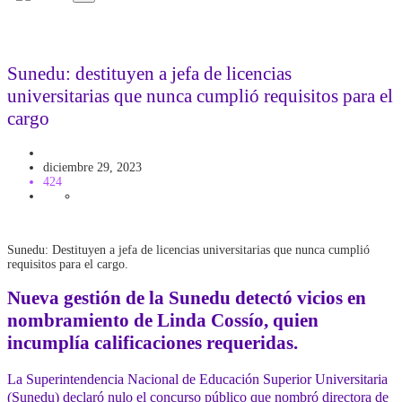
Sunedu: destituyen a jefa de licencias
universitarias que nunca cumplió requisitos para el
cargo
Educación
diciembre 29, 2023
424
Sunedu: Destituyen a jefa de licencias universitarias que nunca cumplió
requisitos para el cargo.
Nueva gestión de la Sunedu detectó vicios en
nombramiento de Linda Cossío, quien
incumplía calificaciones requeridas.
La Superintendencia Nacional de Educación Superior Universitaria
(Sunedu) declaró nulo el concurso público que nombró directora de