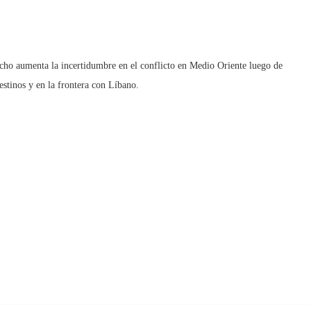
cho aumenta la incertidumbre en el conflicto en Medio Oriente luego de
estinos y en la frontera con Líbano.