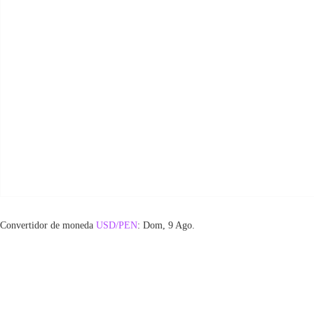
Convertidor de moneda
USD/PEN
: Dom, 9 Ago.