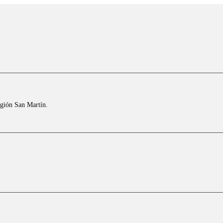
egión San Martín.