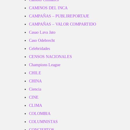
CAMINOS DEL INCA
CAMPAÑAS – PUBLIREPORTAJE
CAMPAÑAS – VALOR COMPARTIDO
Casao Lava Jato
Caso Odebrecht
Celebridades
CENSOS NACIONALES
Champions League
CHILE
CHINA
Ciencia
CINE
CLIMA
COLOMBIA
COLUMNISTAS
CONCIERTOS