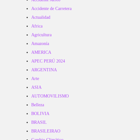
Accidente de Carretera
Actualidad
Africa
Agricultura
Amazonía
AMERICA
APEC PERÚ 2024
ARGENTINA
Arte
ASIA
AUTOMOVILISMO
Belleza
BOLIVIA
BRASIL
BRASILEIRAO
Cambio Climático