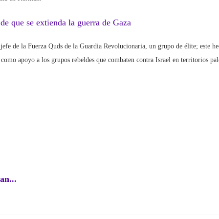
de que se extienda la guerra de Gaza
fe de la Fuerza Quds de la Guardia Revolucionaria, un grupo de élite; este he
 como apoyo a los grupos rebeldes que combaten contra Israel en territorios pal
an...