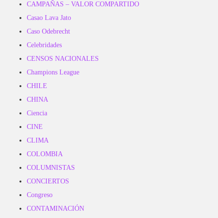
CAMPAÑAS – VALOR COMPARTIDO
Casao Lava Jato
Caso Odebrecht
Celebridades
CENSOS NACIONALES
Champions League
CHILE
CHINA
Ciencia
CINE
CLIMA
COLOMBIA
COLUMNISTAS
CONCIERTOS
Congreso
CONTAMINACIÓN