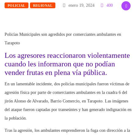
enero 19, 2024
400
POLICIAL
REGIONAL
Policías Municipales son agredidos por comerciantes ambulantes en
Tarapoto
Los agresores reaccionaron violentamente
cuando les informaron que no podían
vender frutas en plena vía pública.
En un lamentable incidente, dos policías municipales fueron víctimas de
agresión física por parte de comerciantes ambulantes en la cuadra 6 del
jirón Alonso de Alvarado, Barrio Comercio, en Tarapoto. Las imágenes
del ataque fueron captadas por transeúntes y han generado indignación en
la población.
Tras la agresión, los ambulantes emprendieron la fuga con dirección a la