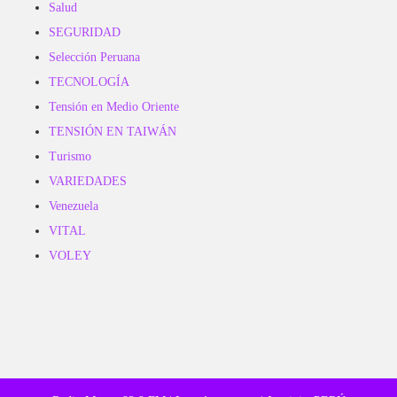
Salud
SEGURIDAD
Selección Peruana
TECNOLOGÍA
Tensión en Medio Oriente
TENSIÓN EN TAIWÁN
Turismo
VARIEDADES
Venezuela
VITAL
VOLEY