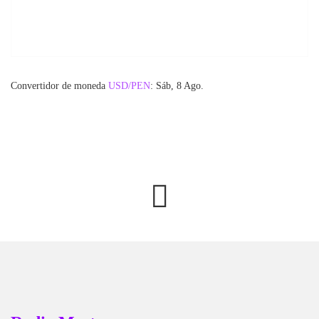
Convertidor de moneda
USD/PEN
: Sáb, 8 Ago.