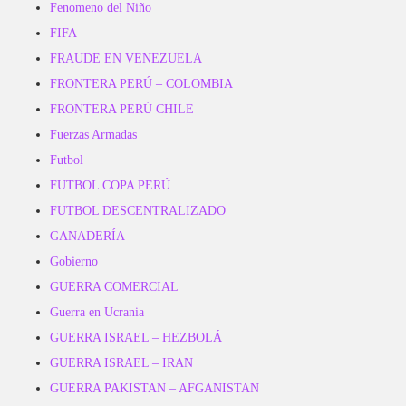
Fenomeno del Niño
FIFA
FRAUDE EN VENEZUELA
FRONTERA PERÚ – COLOMBIA
FRONTERA PERÚ CHILE
Fuerzas Armadas
Futbol
FUTBOL COPA PERÚ
FUTBOL DESCENTRALIZADO
GANADERÍA
Gobierno
GUERRA COMERCIAL
Guerra en Ucrania
GUERRA ISRAEL – HEZBOLÁ
GUERRA ISRAEL – IRAN
GUERRA PAKISTAN – AFGANISTAN