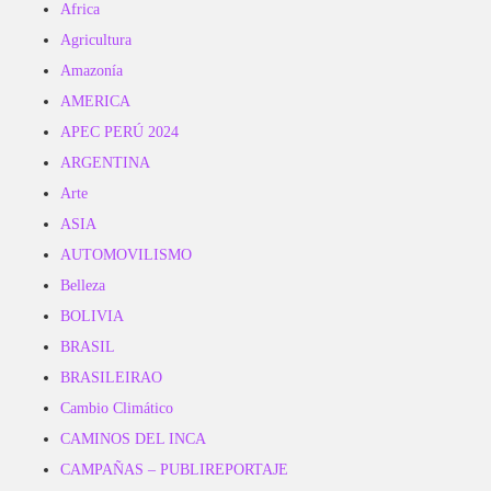
Africa
Agricultura
Amazonía
AMERICA
APEC PERÚ 2024
ARGENTINA
Arte
ASIA
AUTOMOVILISMO
Belleza
BOLIVIA
BRASIL
BRASILEIRAO
Cambio Climático
CAMINOS DEL INCA
CAMPAÑAS – PUBLIREPORTAJE