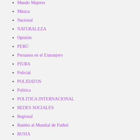
Mundo Mujeres
Música
Nacional
NATURALEZA
Opinión
PERÚ
Peruanos en el Extranjero
PIURA
Policial
POLIDATOS
Politica
POLITICA INTERNACIONAL
REDES SOCIALES
Regional
Rumbo al Mundial de Futbol
RUSIA