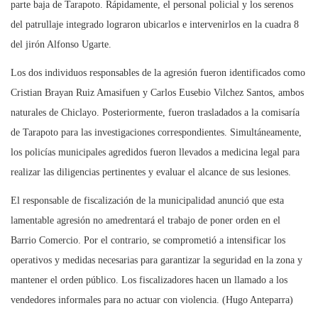
parte baja de Tarapoto. Rápidamente, el personal policial y los serenos
del patrullaje integrado lograron ubicarlos e intervenirlos en la cuadra 8
del jirón Alfonso Ugarte.
Los dos individuos responsables de la agresión fueron identificados como
Cristian Brayan Ruiz Amasifuen y Carlos Eusebio Vilchez Santos, ambos
naturales de Chiclayo. Posteriormente, fueron trasladados a la comisaría
de Tarapoto para las investigaciones correspondientes. Simultáneamente,
los policías municipales agredidos fueron llevados a medicina legal para
realizar las diligencias pertinentes y evaluar el alcance de sus lesiones.
El responsable de fiscalización de la municipalidad anunció que esta
lamentable agresión no amedrentará el trabajo de poner orden en el
Barrio Comercio. Por el contrario, se comprometió a intensificar los
operativos y medidas necesarias para garantizar la seguridad en la zona y
mantener el orden público. Los fiscalizadores hacen un llamado a los
vendedores informales para no actuar con violencia. (Hugo Anteparra)