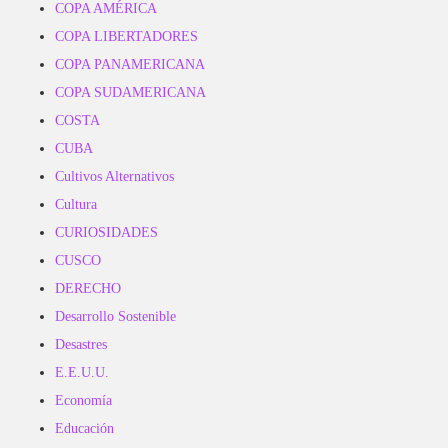
COPA AMÉRICA
COPA LIBERTADORES
COPA PANAMERICANA
COPA SUDAMERICANA
COSTA
CUBA
Cultivos Alternativos
Cultura
CURIOSIDADES
CUSCO
DERECHO
Desarrollo Sostenible
Desastres
E.E.U.U.
Economía
Educación