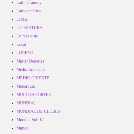
Latin Grammy
Latinoamérica
LIMA
LITERATURA
Lo más visto
Local
LORETO
Master Deportes
Medio Ambiente
MEDIO ORIENTE
Monarquía
MULTIDEPORTES
MUNDIAL
MUNDIAL DE CLUBES
Mundial Sub 17
Mundo