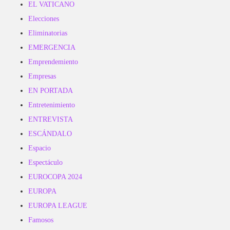
EL VATICANO
Elecciones
Eliminatorias
EMERGENCIA
Emprendemiento
Empresas
EN PORTADA
Entretenimiento
ENTREVISTA
ESCÁNDALO
Espacio
Espectáculo
EUROCOPA 2024
EUROPA
EUROPA LEAGUE
Famosos