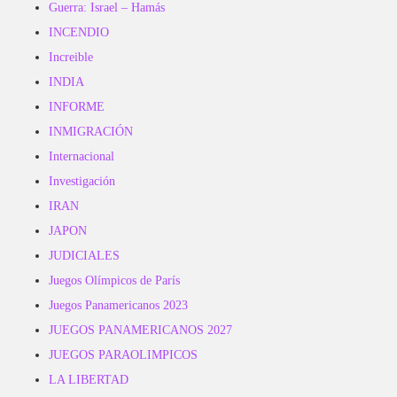
Guerra: Israel – Hamás
INCENDIO
Increible
INDIA
INFORME
INMIGRACIÓN
Internacional
Investigación
IRAN
JAPON
JUDICIALES
Juegos Olímpicos de París
Juegos Panamericanos 2023
JUEGOS PANAMERICANOS 2027
JUEGOS PARAOLIMPICOS
LA LIBERTAD