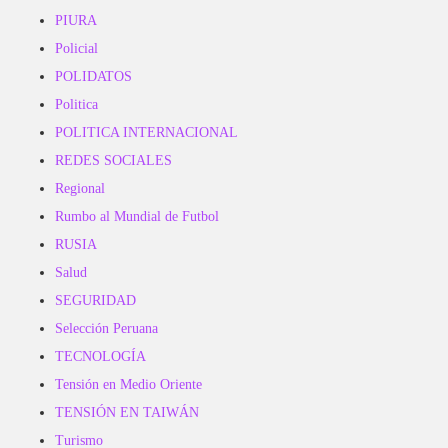
PIURA
Policial
POLIDATOS
Politica
POLITICA INTERNACIONAL
REDES SOCIALES
Regional
Rumbo al Mundial de Futbol
RUSIA
Salud
SEGURIDAD
Selección Peruana
TECNOLOGÍA
Tensión en Medio Oriente
TENSIÓN EN TAIWÁN
Turismo