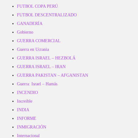
FUTBOL COPA PERÚ
FUTBOL DESCENTRALIZADO
GANADERÍA
Gobierno
GUERRA COMERCIAL
Guerra en Ucrania
GUERRA ISRAEL – HEZBOLÁ
GUERRA ISRAEL – IRAN
GUERRA PAKISTAN – AFGANISTAN
Guerra: Israel – Hamás
INCENDIO
Increible
INDIA
INFORME
INMIGRACIÓN
Internacional