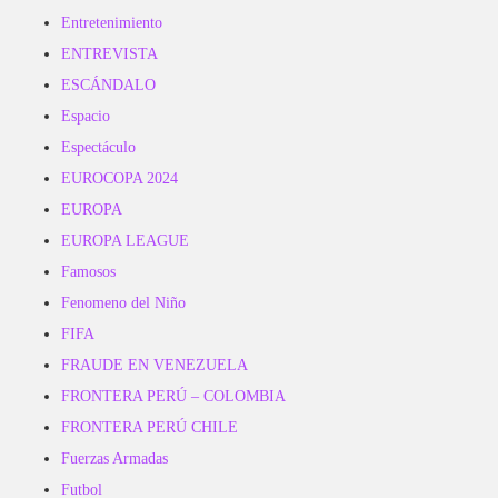
Entretenimiento
ENTREVISTA
ESCÁNDALO
Espacio
Espectáculo
EUROCOPA 2024
EUROPA
EUROPA LEAGUE
Famosos
Fenomeno del Niño
FIFA
FRAUDE EN VENEZUELA
FRONTERA PERÚ – COLOMBIA
FRONTERA PERÚ CHILE
Fuerzas Armadas
Futbol