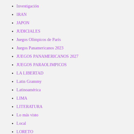
Investigación
IRAN
JAPON
JUDICIALES
Juegos Olímpicos de París
Juegos Panamericanos 2023
JUEGOS PANAMERICANOS 2027
JUEGOS PARAOLIMPICOS
LA LIBERTAD
Latin Grammy
Latinoamérica
LIMA
LITERATURA
Lo más visto
Local
LORETO