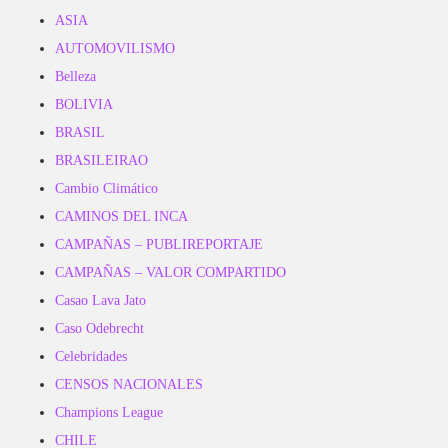
ASIA
AUTOMOVILISMO
Belleza
BOLIVIA
BRASIL
BRASILEIRAO
Cambio Climático
CAMINOS DEL INCA
CAMPAÑAS – PUBLIREPORTAJE
CAMPAÑAS – VALOR COMPARTIDO
Casao Lava Jato
Caso Odebrecht
Celebridades
CENSOS NACIONALES
Champions League
CHILE