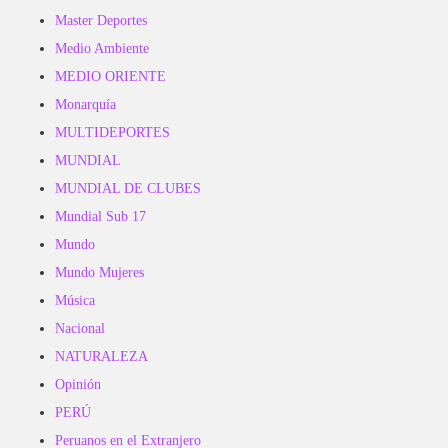
Master Deportes
Medio Ambiente
MEDIO ORIENTE
Monarquía
MULTIDEPORTES
MUNDIAL
MUNDIAL DE CLUBES
Mundial Sub 17
Mundo
Mundo Mujeres
Música
Nacional
NATURALEZA
Opinión
PERÚ
Peruanos en el Extranjero