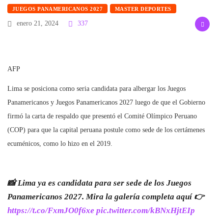
JUEGOS PANAMERICANOS 2027
MASTER DEPORTES
enero 21, 2024
337
AFP
Lima se posiciona como seria candidata para albergar los Juegos
Panamericanos y Juegos Panamericanos 2027 luego de que el Gobierno
firmó la carta de respaldo que presentó el Comité Olímpico Peruano
(COP) para que la capital peruana postule como sede de los certámenes
ecuménicos, como lo hizo en el 2019.
📸 Lima ya es candidata para ser sede de los Juegos
Panamericanos 2027. Mira la galería completa aquí 👉
https://t.co/FxmJO0f6xe
pic.twitter.com/kBNxHjtEIp