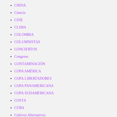
CHINA
Ciencia
CINE
CLIMA
COLOMBIA
COLUMNISTAS
CONCIERTOS
Congreso
CONTAMINACIÓN
COPA AMÉRICA
COPA LIBERTADORES
COPA PANAMERICANA
COPA SUDAMERICANA
COSTA
CUBA
Cultivos Alternativos