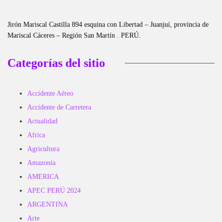
Jirón Mariscal Castilla 894 esquina con Libertad – Juanjuí, provincia de
Mariscal Cáceres – Región San Martín . PERÚ.
Categorías del sitio
Accidente Aéreo
Accidente de Carretera
Actualidad
Africa
Agricultura
Amazonía
AMERICA
APEC PERÚ 2024
ARGENTINA
Arte