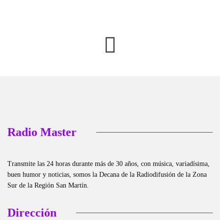
Radio Master
Transmite las 24 horas durante más de 30 años, con música, variadísima,
buen humor y noticias, somos la Decana de la Radiodifusión de la Zona
Sur de la Región San Martín.
Dirección