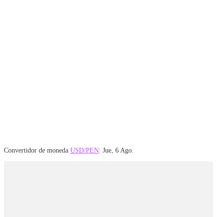
Convertidor de moneda
USD/PEN
: Jue, 6 Ago.