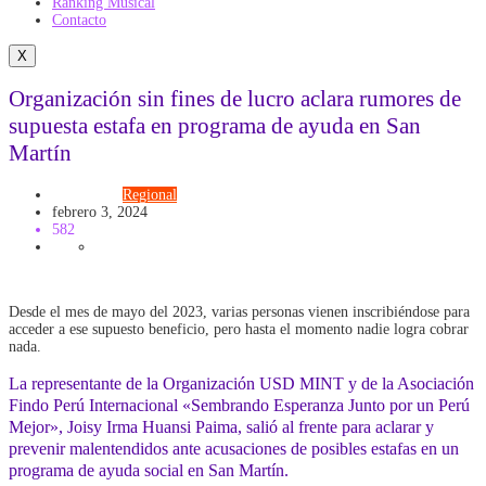
Ranking Musical
Contacto
X
Organización sin fines de lucro aclara rumores de
supuesta estafa en programa de ayuda en San
Martín
Actualidad
Regional
febrero 3, 2024
582
Desde el mes de mayo del 2023, varias personas vienen inscribiéndose para
acceder a ese supuesto beneficio, pero hasta el momento nadie logra cobrar
nada.
La representante de la Organización USD MINT y de la Asociación
Findo Perú Internacional «Sembrando Esperanza Junto por un Perú
Mejor», Joisy Irma Huansi Paima, salió al frente para aclarar y
prevenir malentendidos ante acusaciones de posibles estafas en un
programa de ayuda social en San Martín.