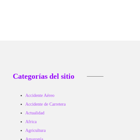
Categorías del sitio
Accidente Aéreo
Accidente de Carretera
Actualidad
Africa
Agricultura
Amazonía