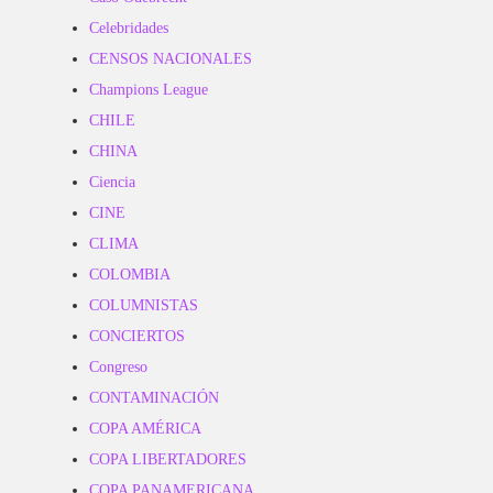
Celebridades
CENSOS NACIONALES
Champions League
CHILE
CHINA
Ciencia
CINE
CLIMA
COLOMBIA
COLUMNISTAS
CONCIERTOS
Congreso
CONTAMINACIÓN
COPA AMÉRICA
COPA LIBERTADORES
COPA PANAMERICANA