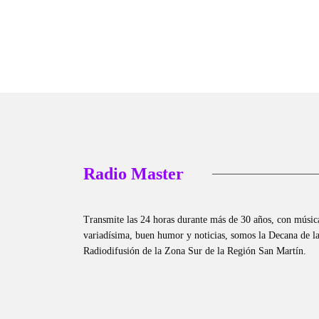
Radio Master
Transmite las 24 horas durante más de 30 años, con músic
variadísima, buen humor y noticias, somos la Decana de l
Radiodifusión de la Zona Sur de la Región San Martín.