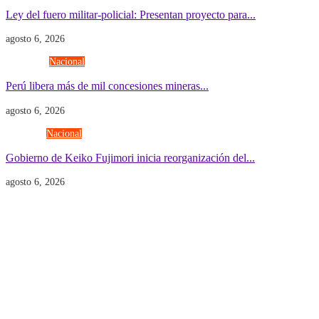
Ley del fuero militar-policial: Presentan proyecto para...
agosto 6, 2026
Economía
Nacional
Perú libera más de mil concesiones mineras...
agosto 6, 2026
Gobierno
Nacional
Gobierno de Keiko Fujimori inicia reorganización del...
agosto 6, 2026