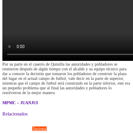
Por su parte en el caserío de Quinilla las autoridades y pobladores se
reunieron después de algún tiempo con el alcalde y su equipo técnico para
dar a conocer la decisión que tomaron los pobladores de construir la plaza
del lugar en el actual campo de futbol, vale decir en la parte de superior,
mientras que el campo de futbol será construido en la parte inferior, este era
un pequeño problema que al final las autoridades y pobladores lo
resolvieron de la mejor manera.
MPMC – JUANJUI
Relacionados
Fuerzas Armadas
Nacional