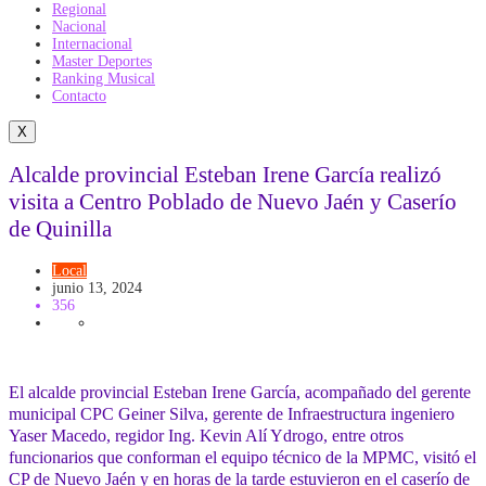
Regional
Nacional
Internacional
Master Deportes
Ranking Musical
Contacto
X
Alcalde provincial Esteban Irene García realizó
visita a Centro Poblado de Nuevo Jaén y Caserío
de Quinilla
Local
junio 13, 2024
356
El alcalde provincial Esteban Irene García, acompañado del gerente
municipal CPC Geiner Silva, gerente de Infraestructura ingeniero
Yaser Macedo, regidor Ing. Kevin Alí Ydrogo, entre otros
funcionarios que conforman el equipo técnico de la MPMC, visitó el
CP de Nuevo Jaén y en horas de la tarde estuvieron en el caserío de