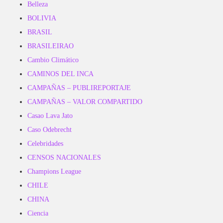
Belleza
BOLIVIA
BRASIL
BRASILEIRAO
Cambio Climático
CAMINOS DEL INCA
CAMPAÑAS – PUBLIREPORTAJE
CAMPAÑAS – VALOR COMPARTIDO
Casao Lava Jato
Caso Odebrecht
Celebridades
CENSOS NACIONALES
Champions League
CHILE
CHINA
Ciencia