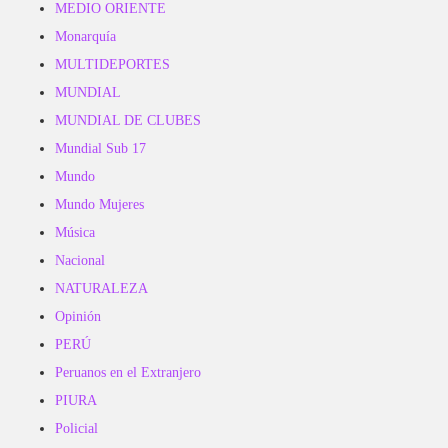
MEDIO ORIENTE
Monarquía
MULTIDEPORTES
MUNDIAL
MUNDIAL DE CLUBES
Mundial Sub 17
Mundo
Mundo Mujeres
Música
Nacional
NATURALEZA
Opinión
PERÚ
Peruanos en el Extranjero
PIURA
Policial