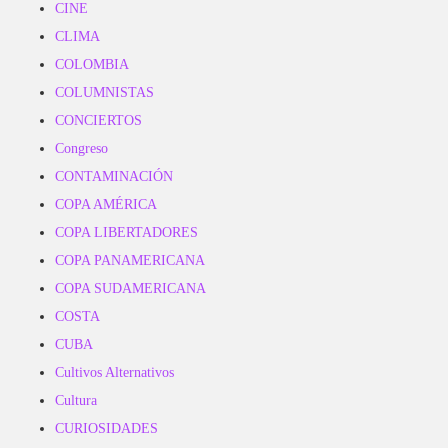
CINE
CLIMA
COLOMBIA
COLUMNISTAS
CONCIERTOS
Congreso
CONTAMINACIÓN
COPA AMÉRICA
COPA LIBERTADORES
COPA PANAMERICANA
COPA SUDAMERICANA
COSTA
CUBA
Cultivos Alternativos
Cultura
CURIOSIDADES