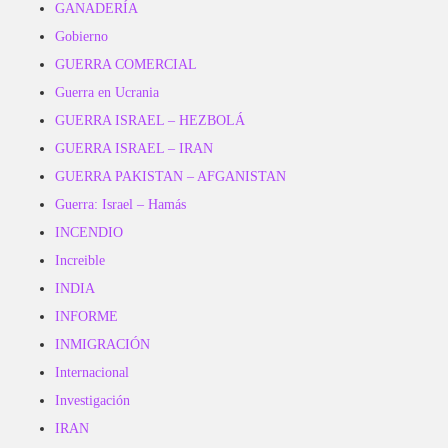
GANADERÍA
Gobierno
GUERRA COMERCIAL
Guerra en Ucrania
GUERRA ISRAEL – HEZBOLÁ
GUERRA ISRAEL – IRAN
GUERRA PAKISTAN – AFGANISTAN
Guerra: Israel – Hamás
INCENDIO
Increible
INDIA
INFORME
INMIGRACIÓN
Internacional
Investigación
IRAN