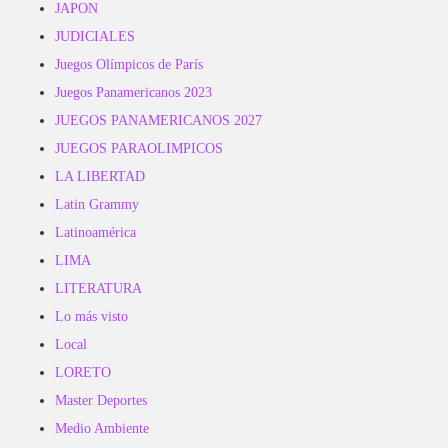
JAPON
JUDICIALES
Juegos Olímpicos de París
Juegos Panamericanos 2023
JUEGOS PANAMERICANOS 2027
JUEGOS PARAOLIMPICOS
LA LIBERTAD
Latin Grammy
Latinoamérica
LIMA
LITERATURA
Lo más visto
Local
LORETO
Master Deportes
Medio Ambiente