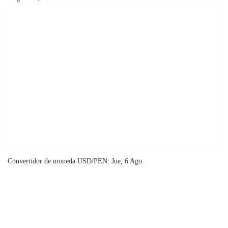
Convertidor de moneda
USD/PEN
: Jue, 6 Ago.