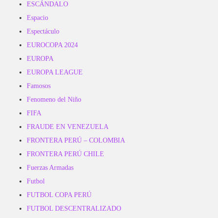
ESCÁNDALO
Espacio
Espectáculo
EUROCOPA 2024
EUROPA
EUROPA LEAGUE
Famosos
Fenomeno del Niño
FIFA
FRAUDE EN VENEZUELA
FRONTERA PERÚ – COLOMBIA
FRONTERA PERÚ CHILE
Fuerzas Armadas
Futbol
FUTBOL COPA PERÚ
FUTBOL DESCENTRALIZADO