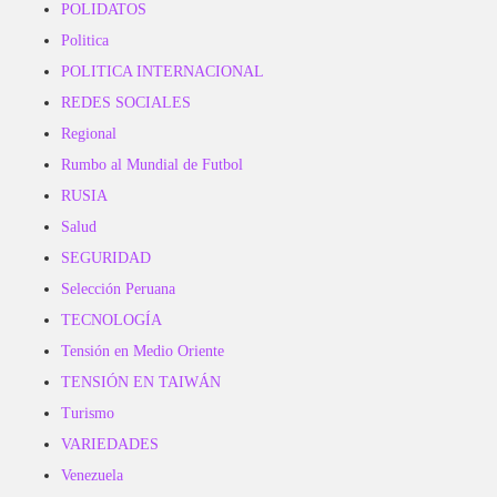
POLIDATOS
Politica
POLITICA INTERNACIONAL
REDES SOCIALES
Regional
Rumbo al Mundial de Futbol
RUSIA
Salud
SEGURIDAD
Selección Peruana
TECNOLOGÍA
Tensión en Medio Oriente
TENSIÓN EN TAIWÁN
Turismo
VARIEDADES
Venezuela