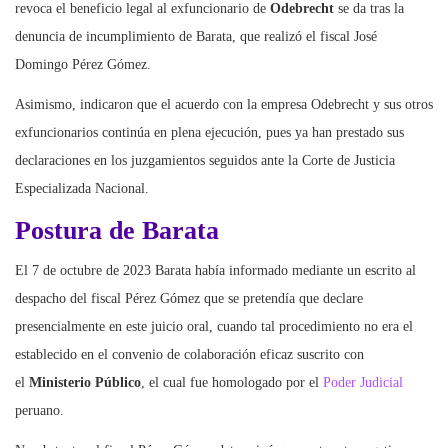
revoca el beneficio legal al exfuncionario de
Odebrecht
se da tras la
denuncia de incumplimiento de Barata, que realizó el fiscal José
Domingo Pérez Gómez.
Asimismo, indicaron que el acuerdo con la empresa Odebrecht y sus otros
exfuncionarios continúa en plena ejecución, pues ya han prestado sus
declaraciones en los juzgamientos seguidos ante la Corte de Justicia
Especializada Nacional.
Postura de Barata
El 7 de octubre de 2023 Barata había informado mediante un escrito al
despacho del fiscal Pérez Gómez que se pretendía que declare
presencialmente en este juicio oral, cuando tal procedimiento no era el
establecido en el convenio de colaboración eficaz suscrito con
el
Ministerio Público
, el cual fue homologado por el
Poder Judicial
peruano.