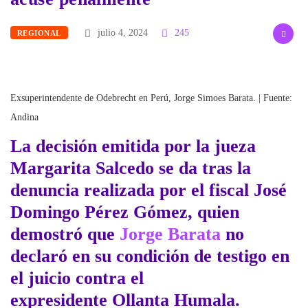
julio 4, 2024
245
REGIONAL
Exsuperintendente de Odebrecht en Perú, Jorge Simoes Barata. | Fuente:
Andina
La decisión emitida por la jueza
Margarita Salcedo se da tras la
denuncia realizada por el fiscal
José
Domingo Pérez Gómez
, quien
demostró que
Jorge Barata
no
declaró en su condición de testigo en
el juicio contra el
expresidente
Ollanta Humala
.