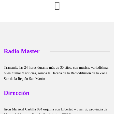
Radio Master
Transmite las 24 horas durante más de 30 años, con música, variadísima,
buen humor y noticias, somos la Decana de la Radiodifusión de la Zona
Sur de la Región San Martín.
Dirección
Jirón Mariscal Castilla 894 esquina con Libertad – Juanjuí, provincia de