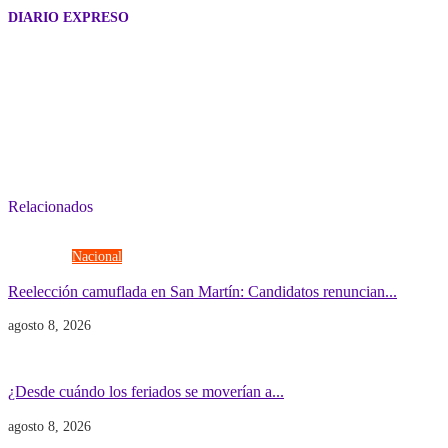
DIARIO EXPRESO
Relacionados
Elecciones
Nacional
Reelección camuflada en San Martín: Candidatos renuncian...
agosto 8, 2026
Economía
Gobierno
¿Desde cuándo los feriados se moverían a...
agosto 8, 2026