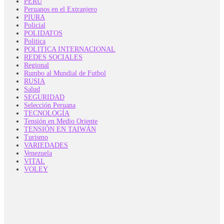
PERÚ
Peruanos en el Extranjero
PIURA
Policial
POLIDATOS
Politica
POLITICA INTERNACIONAL
REDES SOCIALES
Regional
Rumbo al Mundial de Futbol
RUSIA
Salud
SEGURIDAD
Selección Peruana
TECNOLOGÍA
Tensión en Medio Oriente
TENSIÓN EN TAIWÁN
Turismo
VARIEDADES
Venezuela
VITAL
VOLEY