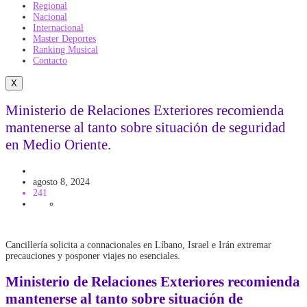
Regional
Nacional
Internacional
Master Deportes
Ranking Musical
Contacto
X
Ministerio de Relaciones Exteriores recomienda
mantenerse al tanto sobre situación de seguridad
en Medio Oriente.
MEDIO ORIENTE
agosto 8, 2024
241
Cancillería solicita a connacionales en Líbano, Israel e Irán extremar
precauciones y posponer viajes no esenciales.
Ministerio de Relaciones Exteriores recomienda
mantenerse al tanto sobre situación de