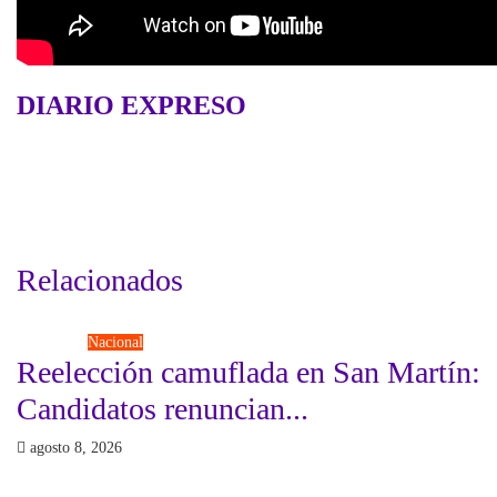
DIARIO EXPRESO
Relacionados
Elecciones
Nacional
Reelección camuflada en San Martín:
Candidatos renuncian...
agosto 8, 2026
Economía
Gobierno