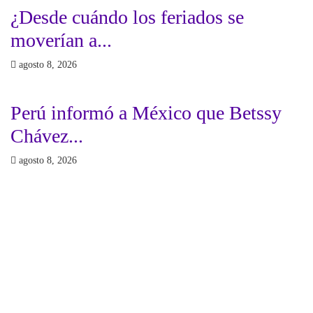
¿Desde cuándo los feriados se
moverían a...
agosto 8, 2026
Gobierno
POLITICA INTERNACIONAL
Perú informó a México que Betssy
Chávez...
agosto 8, 2026