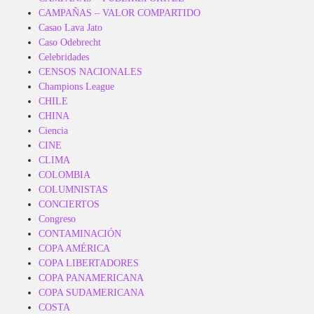
CAMPAÑAS – VALOR COMPARTIDO
Casao Lava Jato
Caso Odebrecht
Celebridades
CENSOS NACIONALES
Champions League
CHILE
CHINA
Ciencia
CINE
CLIMA
COLOMBIA
COLUMNISTAS
CONCIERTOS
Congreso
CONTAMINACIÓN
COPA AMÉRICA
COPA LIBERTADORES
COPA PANAMERICANA
COPA SUDAMERICANA
COSTA