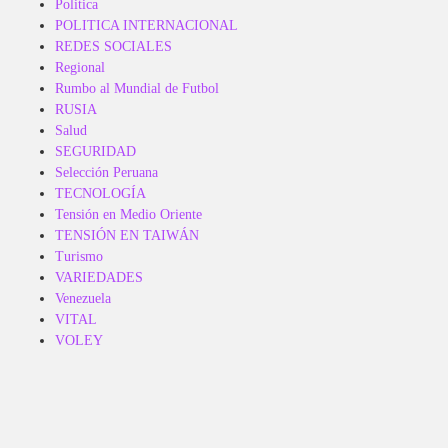
Politica
POLITICA INTERNACIONAL
REDES SOCIALES
Regional
Rumbo al Mundial de Futbol
RUSIA
Salud
SEGURIDAD
Selección Peruana
TECNOLOGÍA
Tensión en Medio Oriente
TENSIÓN EN TAIWÁN
Turismo
VARIEDADES
Venezuela
VITAL
VOLEY