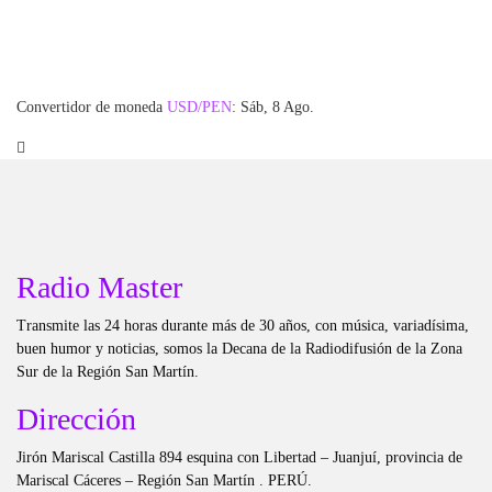
Convertidor de moneda
USD/PEN
: Sáb, 8 Ago.
Radio Master
Transmite las 24 horas durante más de 30 años, con música, variadísima,
buen humor y noticias, somos la Decana de la Radiodifusión de la Zona
Sur de la Región San Martín.
Dirección
Jirón Mariscal Castilla 894 esquina con Libertad – Juanjuí, provincia de
Mariscal Cáceres – Región San Martín . PERÚ.