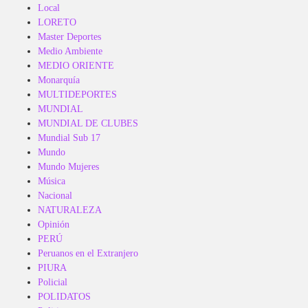
Local
LORETO
Master Deportes
Medio Ambiente
MEDIO ORIENTE
Monarquía
MULTIDEPORTES
MUNDIAL
MUNDIAL DE CLUBES
Mundial Sub 17
Mundo
Mundo Mujeres
Música
Nacional
NATURALEZA
Opinión
PERÚ
Peruanos en el Extranjero
PIURA
Policial
POLIDATOS