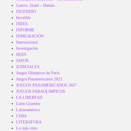
Guerra: Israel – Hamás
INCENDIO
Increible
INDIA
INFORME
INMIGRACIÓN
Internacional
Investigación
IRAN
JAPON
JUDICIALES
Juegos Olímpicos de París
Juegos Panamericanos 2023
JUEGOS PANAMERICANOS 2027
JUEGOS PARAOLIMPICOS
LA LIBERTAD
Latin Grammy
Latinoamérica
LIMA
LITERATURA
Lo más visto