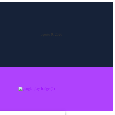
agosto 9, 2026