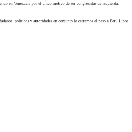
endo en Venezuela por el único motivo de ser congresistas de izquierda.
udadanos, políticos y autoridades en conjunto le cerremos el paso a Perú Libre