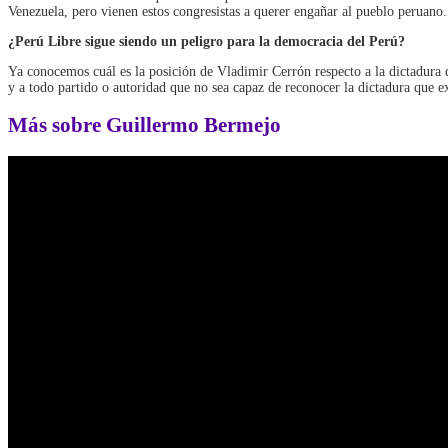
Venezuela, pero vienen estos congresistas a querer engañar al pueblo peruano
¿Perú Libre sigue siendo un peligro para la democracia del Perú?
Ya conocemos cuál es la posición de Vladimir Cerrón respecto a la dictadura 
y a todo partido o autoridad que no sea capaz de reconocer la dictadura que e
Más sobre Guillermo Bermejo