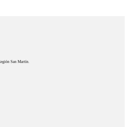
Región San Martín.