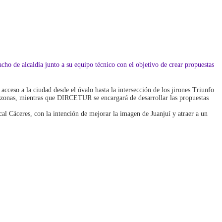
 de alcaldía junto a su equipo técnico con el objetivo de crear propuestas
acceso a la ciudad desde el óvalo hasta la intersección de los jirones Triunfo
s zonas, mientras que DIRCETUR se encargará de desarrollar las propuestas
al Cáceres, con la intención de mejorar la imagen de Juanjuí y atraer a un