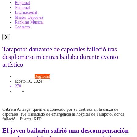
Regional
Nacional
Internacional
Master Deportes
Ranking Musical
Contacto
X
Tarapoto: danzante de caporales falleció tras
desplomarse mientras bailaba durante evento
artístico
Actualidad
Regional
agosto 16, 2024
270
Cabrera Arteaga, quien era conocido por su destreza en la danza de
caporales, fue trasladado de emergencia al hospital de Tarapoto, donde
falleció. | Fuente: RPP
El joven bailarín sufrió una descompensación