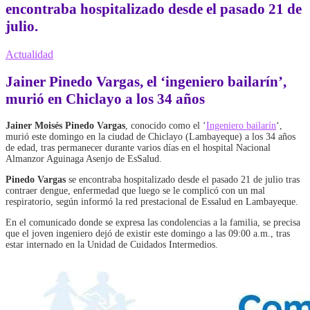
encontraba hospitalizado desde el pasado 21 de
julio.
Actualidad
Jainer Pinedo Vargas, el ‘ingeniero bailarín’,
murió en Chiclayo a los 34 años
Jainer Moisés Pinedo Vargas
, conocido como el ‘
Ingeniero bailarín
‘,
murió este domingo en la ciudad de Chiclayo (Lambayeque) a los 34 años
de edad, tras permanecer durante varios días en el hospital Nacional
Almanzor Aguinaga Asenjo de EsSalud.
Pinedo Vargas
se encontraba hospitalizado desde el pasado 21 de julio tras
contraer dengue, enfermedad que luego se le complicó con un mal
respiratorio, según informó la red prestacional de Essalud en Lambayeque.
En el comunicado donde se expresa las condolencias a la familia, se precisa
que el joven ingeniero dejó de existir este domingo a las 09:00 a.m., tras
estar internado en la Unidad de Cuidados Intermedios.