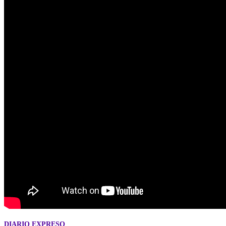
DIARIO EXPRESO