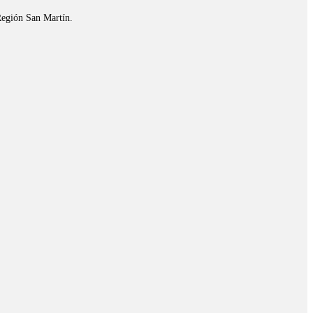
Región San Martín.