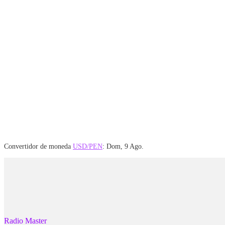
Convertidor de moneda
USD/PEN
: Dom, 9 Ago.
Radio Master