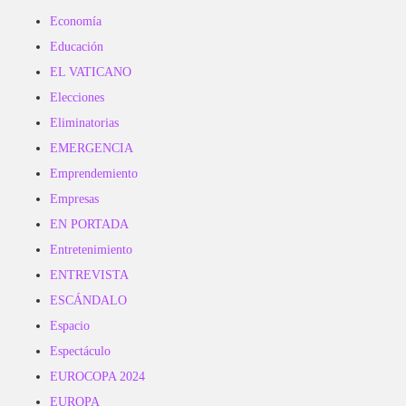
Economía
Educación
EL VATICANO
Elecciones
Eliminatorias
EMERGENCIA
Emprendemiento
Empresas
EN PORTADA
Entretenimiento
ENTREVISTA
ESCÁNDALO
Espacio
Espectáculo
EUROCOPA 2024
EUROPA