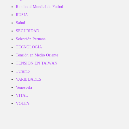
Rumbo al Mundial de Futbol
RUSIA
Salud
SEGURIDAD
Selección Peruana
TECNOLOGÍA
Tensión en Medio Oriente
TENSIÓN EN TAIWÁN
Turismo
VARIEDADES
Venezuela
VITAL
VOLEY