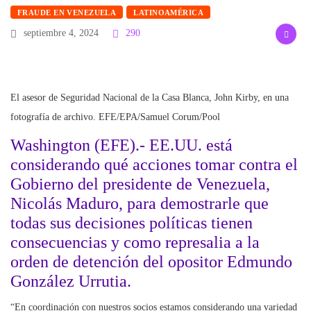
FRAUDE EN VENEZUELA
LATINOAMÉRICA
septiembre 4, 2024
290
El asesor de Seguridad Nacional de la Casa Blanca, John Kirby, en una
fotografía de archivo. EFE/EPA/Samuel Corum/Pool
Washington (EFE).- EE.UU. está
considerando qué acciones tomar contra el
Gobierno del presidente de Venezuela,
Nicolás Maduro, para demostrarle que
todas sus decisiones políticas tienen
consecuencias y como represalia a la
orden de detención del opositor Edmundo
González Urrutia.
“En coordinación con nuestros socios estamos considerando una variedad