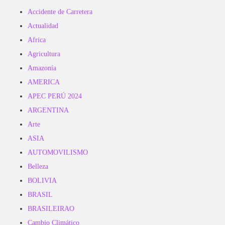
Accidente de Carretera
Actualidad
Africa
Agricultura
Amazonía
AMERICA
APEC PERÚ 2024
ARGENTINA
Arte
ASIA
AUTOMOVILISMO
Belleza
BOLIVIA
BRASIL
BRASILEIRAO
Cambio Climático