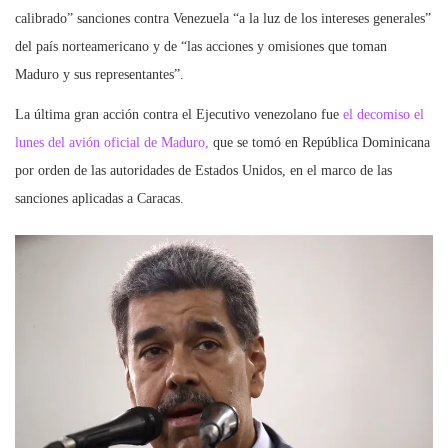
calibrado” sanciones contra Venezuela “a la luz de los intereses generales”
del país norteamericano y de “las acciones y omisiones que toman
Maduro y sus representantes”.
La última gran acción contra el Ejecutivo venezolano fue
el decomiso el
lunes del avión oficial de Maduro,
que se tomó en República Dominicana
por orden de las autoridades de Estados Unidos, en el marco de las
sanciones aplicadas a Caracas.