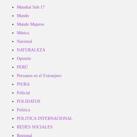
Mundial Sub 17
Mundo
Mundo Mujeres
Música
Nacional
NATURALEZA
Opinión
PERÚ
Peruanos en el Extranjero
PIURA
Policial
POLIDATOS
Politica
POLITICA INTERNACIONAL
REDES SOCIALES
Regional