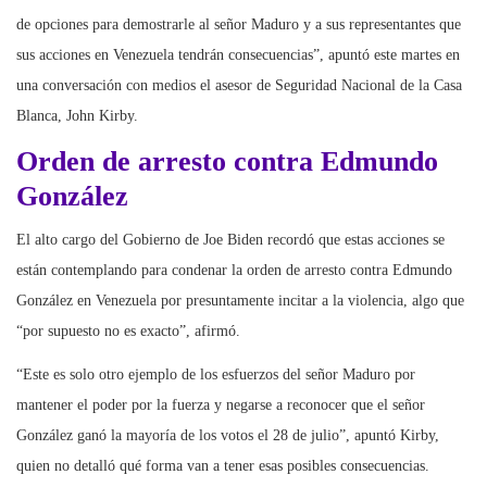
de opciones para demostrarle al señor Maduro y a sus representantes que
sus acciones en Venezuela tendrán consecuencias”, apuntó este martes en
una conversación con medios el asesor de Seguridad Nacional de la Casa
Blanca, John Kirby.
Orden de arresto contra Edmundo
González
El alto cargo del Gobierno de Joe Biden recordó que estas acciones se
están contemplando para condenar la orden de arresto contra Edmundo
González en Venezuela por presuntamente incitar a la violencia, algo que
“por supuesto no es exacto”, afirmó.
“Este es solo otro ejemplo de los esfuerzos del señor Maduro por
mantener el poder por la fuerza y ​​negarse a reconocer que el señor
González ganó la mayoría de los votos el 28 de julio”, apuntó Kirby,
quien no detalló qué forma van a tener esas posibles consecuencias.