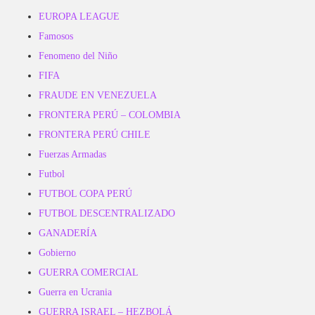
EUROPA LEAGUE
Famosos
Fenomeno del Niño
FIFA
FRAUDE EN VENEZUELA
FRONTERA PERÚ – COLOMBIA
FRONTERA PERÚ CHILE
Fuerzas Armadas
Futbol
FUTBOL COPA PERÚ
FUTBOL DESCENTRALIZADO
GANADERÍA
Gobierno
GUERRA COMERCIAL
Guerra en Ucrania
GUERRA ISRAEL – HEZBOLÁ