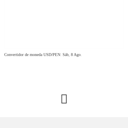
Convertidor de moneda
USD/PEN
: Sáb, 8 Ago.