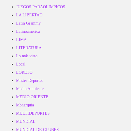
JUEGOS PARAOLIMPICOS
LA LIBERTAD
Latin Grammy
Latinoamérica
LIMA
LITERATURA
Lo más visto
Local
LORETO
Master Deportes
Medio Ambiente
MEDIO ORIENTE
Monarquía
MULTIDEPORTES
MUNDIAL
MUNDIAL DE CLUBES