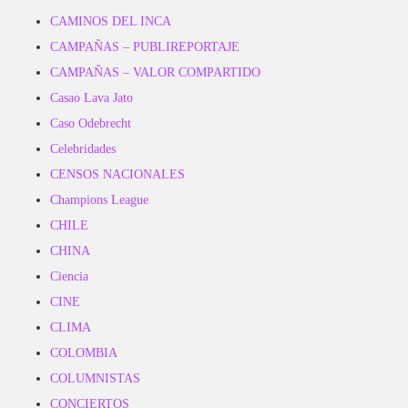
CAMINOS DEL INCA
CAMPAÑAS – PUBLIREPORTAJE
CAMPAÑAS – VALOR COMPARTIDO
Casao Lava Jato
Caso Odebrecht
Celebridades
CENSOS NACIONALES
Champions League
CHILE
CHINA
Ciencia
CINE
CLIMA
COLOMBIA
COLUMNISTAS
CONCIERTOS