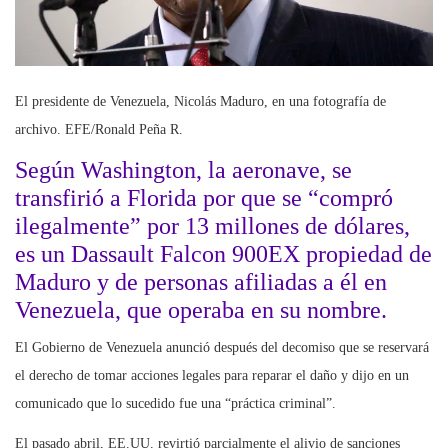
El presidente de Venezuela, Nicolás Maduro, en una fotografía de
archivo. EFE/Ronald Peña R.
Según Washington, la aeronave, se
transfirió a Florida por que se “compró
ilegalmente” por 13 millones de dólares,
es un Dassault Falcon 900EX propiedad de
Maduro y de personas afiliadas a él en
Venezuela, que operaba en su nombre.
El Gobierno de Venezuela anunció después del decomiso que se reservará
el derecho de tomar acciones legales para reparar el daño y dijo en un
comunicado que lo sucedido fue una “práctica criminal”.
El pasado abril, EE.UU. revirtió parcialmente el alivio de sanciones