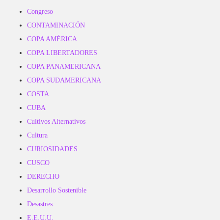
Congreso
CONTAMINACIÓN
COPA AMÉRICA
COPA LIBERTADORES
COPA PANAMERICANA
COPA SUDAMERICANA
COSTA
CUBA
Cultivos Alternativos
Cultura
CURIOSIDADES
CUSCO
DERECHO
Desarrollo Sostenible
Desastres
E.E.U.U.