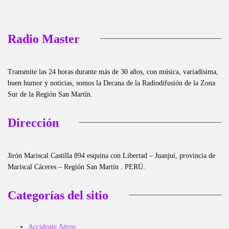
Radio Master
Transmite las 24 horas durante más de 30 años, con música, variadísima,
buen humor y noticias, somos la Decana de la Radiodifusión de la Zona
Sur de la Región San Martín.
Dirección
Jirón Mariscal Castilla 894 esquina con Libertad – Juanjuí, provincia de
Mariscal Cáceres – Región San Martín . PERÚ.
Categorías del sitio
Accidente Aéreo