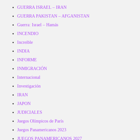
GUERRA ISRAEL – IRAN
GUERRA PAKISTAN – AFGANISTAN
Guerra: Israel – Hamás
INCENDIO
Increible
INDIA
INFORME
INMIGRACIÓN
Internacional
Investigación
IRAN
JAPON
JUDICIALES
Juegos Olímpicos de París
Juegos Panamericanos 2023
JUEGOS PANAMERICANOS 2027