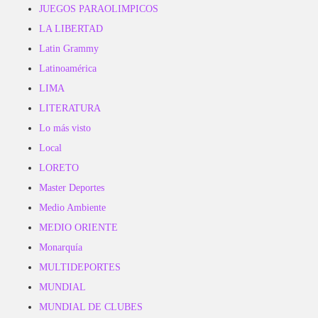
JUEGOS PARAOLIMPICOS
LA LIBERTAD
Latin Grammy
Latinoamérica
LIMA
LITERATURA
Lo más visto
Local
LORETO
Master Deportes
Medio Ambiente
MEDIO ORIENTE
Monarquía
MULTIDEPORTES
MUNDIAL
MUNDIAL DE CLUBES