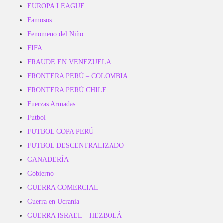
EUROPA LEAGUE
Famosos
Fenomeno del Niño
FIFA
FRAUDE EN VENEZUELA
FRONTERA PERÚ – COLOMBIA
FRONTERA PERÚ CHILE
Fuerzas Armadas
Futbol
FUTBOL COPA PERÚ
FUTBOL DESCENTRALIZADO
GANADERÍA
Gobierno
GUERRA COMERCIAL
Guerra en Ucrania
GUERRA ISRAEL – HEZBOLÁ