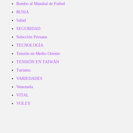
Rumbo al Mundial de Futbol
RUSIA
Salud
SEGURIDAD
Selección Peruana
TECNOLOGÍA
Tensión en Medio Oriente
TENSIÓN EN TAIWÁN
Turismo
VARIEDADES
Venezuela
VITAL
VOLEY