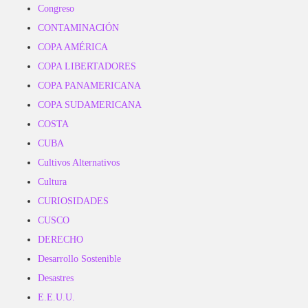
Congreso
CONTAMINACIÓN
COPA AMÉRICA
COPA LIBERTADORES
COPA PANAMERICANA
COPA SUDAMERICANA
COSTA
CUBA
Cultivos Alternativos
Cultura
CURIOSIDADES
CUSCO
DERECHO
Desarrollo Sostenible
Desastres
E.E.U.U.