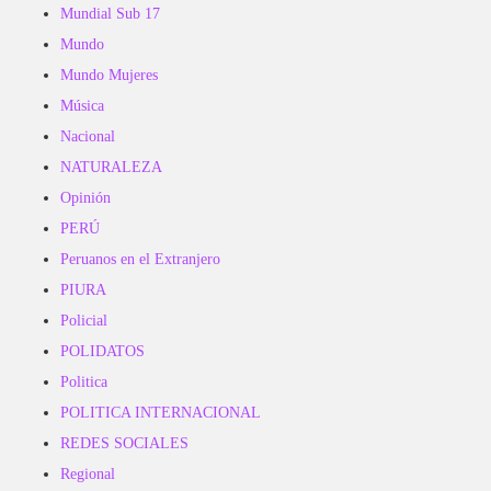
Mundial Sub 17
Mundo
Mundo Mujeres
Música
Nacional
NATURALEZA
Opinión
PERÚ
Peruanos en el Extranjero
PIURA
Policial
POLIDATOS
Politica
POLITICA INTERNACIONAL
REDES SOCIALES
Regional