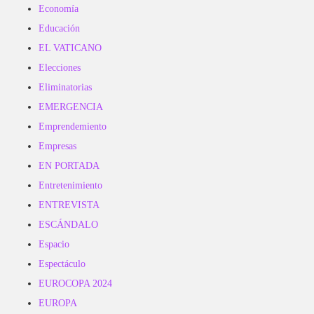
Economía
Educación
EL VATICANO
Elecciones
Eliminatorias
EMERGENCIA
Emprendemiento
Empresas
EN PORTADA
Entretenimiento
ENTREVISTA
ESCÁNDALO
Espacio
Espectáculo
EUROCOPA 2024
EUROPA