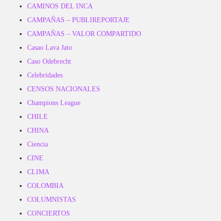
CAMINOS DEL INCA
CAMPAÑAS – PUBLIREPORTAJE
CAMPAÑAS – VALOR COMPARTIDO
Casao Lava Jato
Caso Odebrecht
Celebridades
CENSOS NACIONALES
Champions League
CHILE
CHINA
Ciencia
CINE
CLIMA
COLOMBIA
COLUMNISTAS
CONCIERTOS