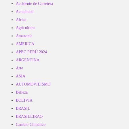
Accidente de Carretera
Actualidad
Africa
Agricultura
Amazonía
AMERICA
APEC PERÚ 2024
ARGENTINA
Arte
ASIA
AUTOMOVILISMO
Belleza
BOLIVIA
BRASIL
BRASILEIRAO
Cambio Climático