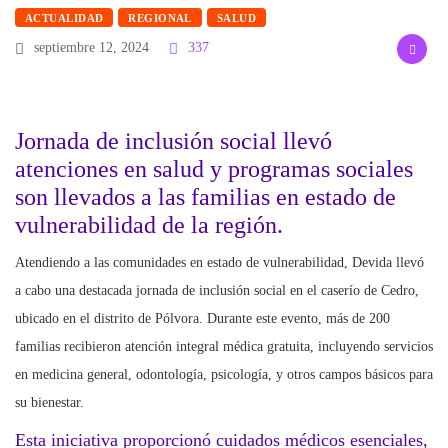
ACTUALIDAD
REGIONAL
SALUD
septiembre 12, 2024
337
Jornada de inclusión social llevó
atenciones en salud y programas sociales
son llevados a las familias en estado de
vulnerabilidad de la región.
Atendiendo a las comunidades en estado de vulnerabilidad, Devida llevó
a cabo una destacada jornada de inclusión social en el caserío de Cedro,
ubicado en el distrito de Pólvora. Durante este evento, más de 200
familias recibieron atención integral médica gratuita, incluyendo servicios
en medicina general, odontología, psicología, y otros campos básicos para
su bienestar.
Esta iniciativa proporcionó cuidados médicos esenciales,