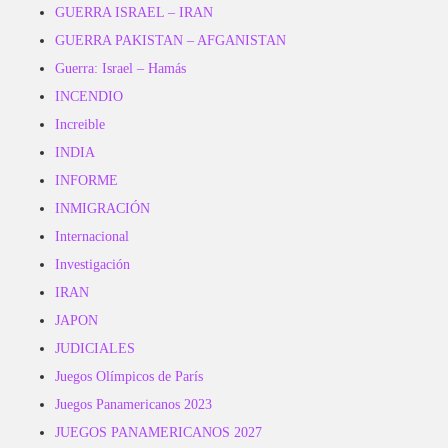
GUERRA ISRAEL – IRAN
GUERRA PAKISTAN – AFGANISTAN
Guerra: Israel – Hamás
INCENDIO
Increible
INDIA
INFORME
INMIGRACIÓN
Internacional
Investigación
IRAN
JAPON
JUDICIALES
Juegos Olímpicos de París
Juegos Panamericanos 2023
JUEGOS PANAMERICANOS 2027