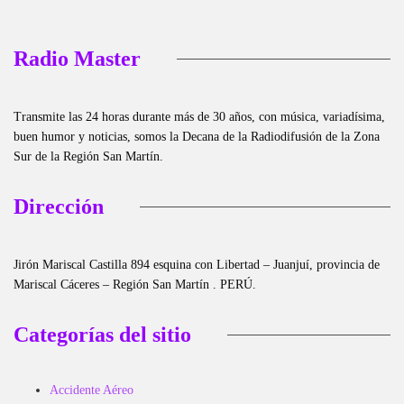
Radio Master
Transmite las 24 horas durante más de 30 años, con música, variadísima,
buen humor y noticias, somos la Decana de la Radiodifusión de la Zona
Sur de la Región San Martín.
Dirección
Jirón Mariscal Castilla 894 esquina con Libertad – Juanjuí, provincia de
Mariscal Cáceres – Región San Martín . PERÚ.
Categorías del sitio
Accidente Aéreo