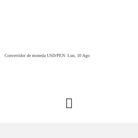
Convertidor de moneda
USD/PEN
: Lun, 10 Ago.