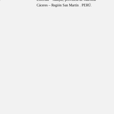
Cáceres – Región San Martín . PERÚ.