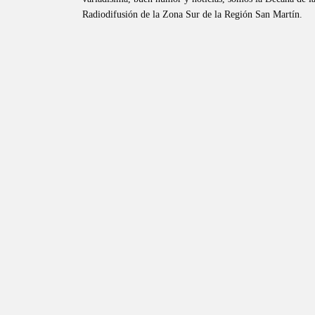
Radiodifusión de la Zona Sur de la Región San Martín.