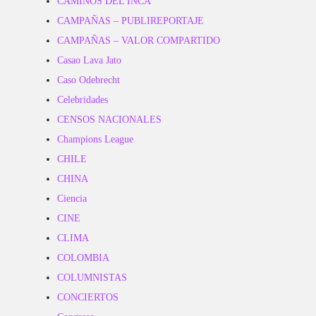
CAMINOS DEL INCA
CAMPAÑAS – PUBLIREPORTAJE
CAMPAÑAS – VALOR COMPARTIDO
Casao Lava Jato
Caso Odebrecht
Celebridades
CENSOS NACIONALES
Champions League
CHILE
CHINA
Ciencia
CINE
CLIMA
COLOMBIA
COLUMNISTAS
CONCIERTOS