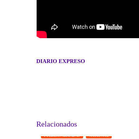
DIARIO EXPRESO
Relacionados
FUERZAS ARMADAS
NACIONAL