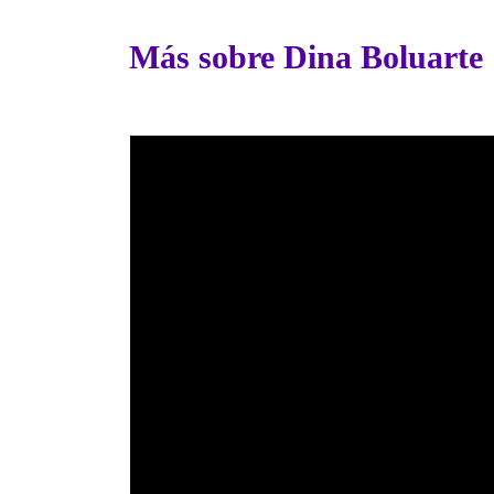
Más sobre Dina Boluarte