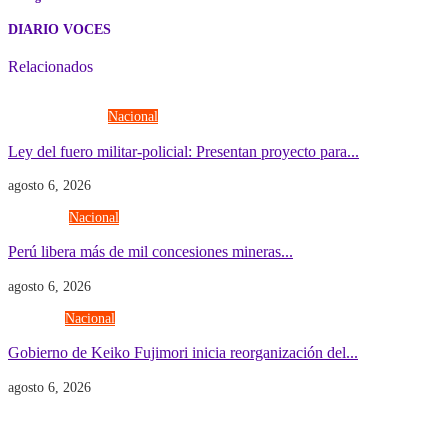
DIARIO VOCES
Relacionados
Fuerzas Armadas
Nacional
Ley del fuero militar-policial: Presentan proyecto para...
agosto 6, 2026
Economía
Nacional
Perú libera más de mil concesiones mineras...
agosto 6, 2026
Gobierno
Nacional
Gobierno de Keiko Fujimori inicia reorganización del...
agosto 6, 2026