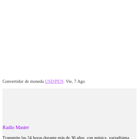
Convertidor de moneda
USD/PEN
: Vie, 7 Ago.
Radio Master
Transmite las 24 horas durante más de 30 años, con música, variadísima,