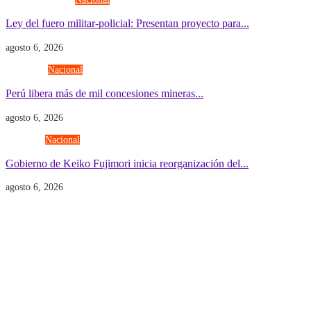
Ley del fuero militar-policial: Presentan proyecto para...
agosto 6, 2026
Economía
Nacional
Perú libera más de mil concesiones mineras...
agosto 6, 2026
Gobierno
Nacional
Gobierno de Keiko Fujimori inicia reorganización del...
agosto 6, 2026