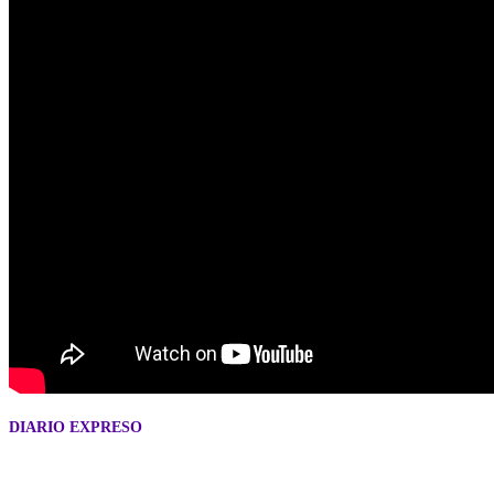
DIARIO EXPRESO