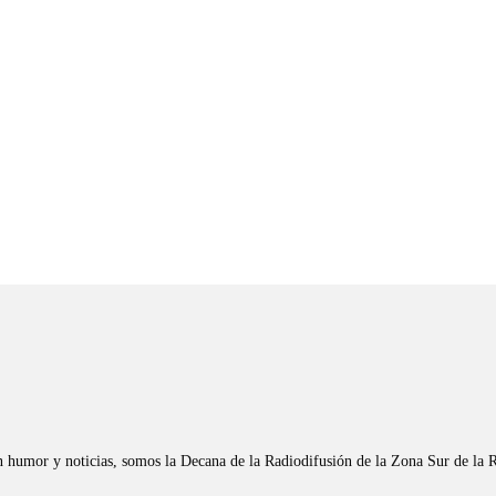
n humor y noticias, somos la Decana de la Radiodifusión de la Zona Sur de la 