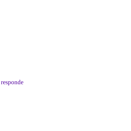
o responde