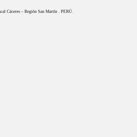
riscal Cáceres – Región San Martín . PERÚ.