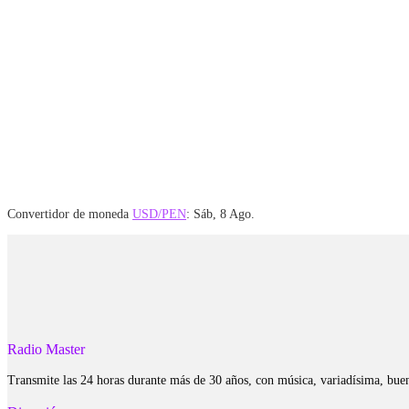
Convertidor de moneda
USD/PEN
: Sáb, 8 Ago.
Radio Master
Transmite las 24 horas durante más de 30 años, con música, variadísima, bue