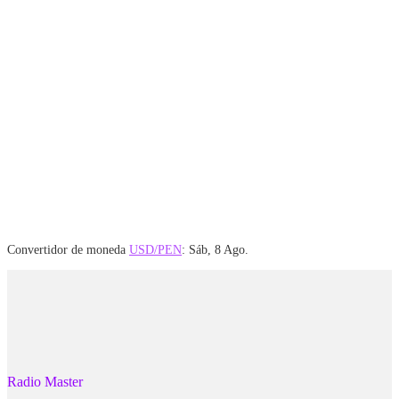
Convertidor de moneda
USD/PEN
: Sáb, 8 Ago.
Radio Master