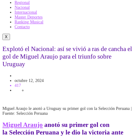
Regional
Nacional
Internacional
Master Deportes
Ranking Musical
Contacto
X
Explotó el Nacional: así se vivió a ras de cancha el
gol de Miguel Araujo para el triunfo sobre
Uruguay
Futbol
Selección Peruana
octubre 12, 2024
417
Miguel Araujo le anotó a Uruguay su primer gol con la Selección Peruana |
Fuente: Selección Peruana
Miguel Araujo
anotó su primer gol con
la
Selección Peruana
y le dio la victoria ante