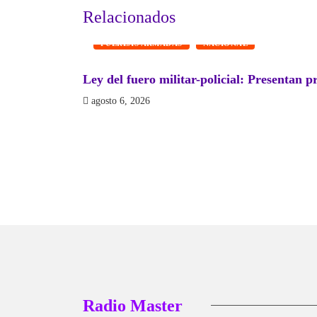
Relacionados
FUERZAS ARMADAS
NACIONAL
Ley del fuero militar-policial: Presentan p
agosto 6, 2026
Radio Master