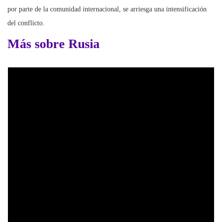
por parte de la comunidad internacional, se arriesga una intensificación
del conflicto.
Más sobre Rusia