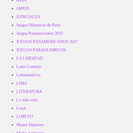
IRAN
JAPON
JUDICIALES
Juegos Olímpicos de París
Juegos Panamericanos 2023
JUEGOS PANAMERICANOS 2027
JUEGOS PARAOLIMPICOS
LA LIBERTAD
Latin Grammy
Latinoamérica
LIMA
LITERATURA
Lo más visto
Local
LORETO
Master Deportes