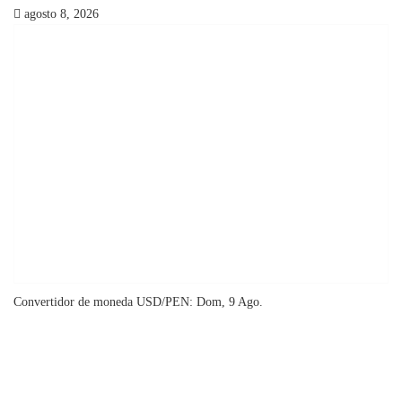
agosto 8, 2026
Convertidor de moneda
USD/PEN
: Dom, 9 Ago.