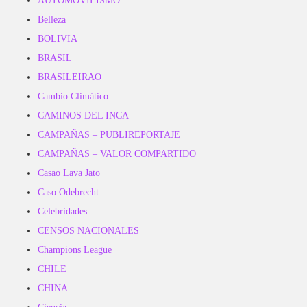
AUTOMOVILISMO
Belleza
BOLIVIA
BRASIL
BRASILEIRAO
Cambio Climático
CAMINOS DEL INCA
CAMPAÑAS – PUBLIREPORTAJE
CAMPAÑAS – VALOR COMPARTIDO
Casao Lava Jato
Caso Odebrecht
Celebridades
CENSOS NACIONALES
Champions League
CHILE
CHINA