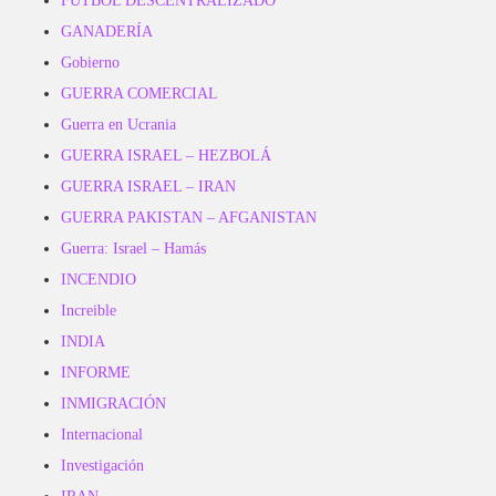
FUTBOL DESCENTRALIZADO
GANADERÍA
Gobierno
GUERRA COMERCIAL
Guerra en Ucrania
GUERRA ISRAEL – HEZBOLÁ
GUERRA ISRAEL – IRAN
GUERRA PAKISTAN – AFGANISTAN
Guerra: Israel – Hamás
INCENDIO
Increible
INDIA
INFORME
INMIGRACIÓN
Internacional
Investigación