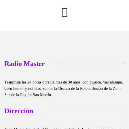
Radio Master
Transmite las 24 horas durante más de 30 años, con música, variadísima,
buen humor y noticias, somos la Decana de la Radiodifusión de la Zona
Sur de la Región San Martín.
Dirección