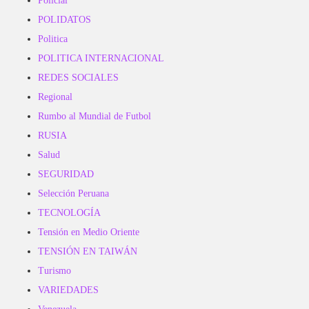
Policial
POLIDATOS
Politica
POLITICA INTERNACIONAL
REDES SOCIALES
Regional
Rumbo al Mundial de Futbol
RUSIA
Salud
SEGURIDAD
Selección Peruana
TECNOLOGÍA
Tensión en Medio Oriente
TENSIÓN EN TAIWÁN
Turismo
VARIEDADES