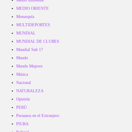
Medio Ambiente
MEDIO ORIENTE
Monarquía
MULTIDEPORTES
MUNDIAL
MUNDIAL DE CLUBES
Mundial Sub 17
Mundo
Mundo Mujeres
Música
Nacional
NATURALEZA
Opinión
PERÚ
Peruanos en el Extranjero
PIURA