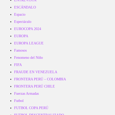
ENTREVISTA
ESCÁNDALO
Espacio
Espectáculo
EUROCOPA 2024
EUROPA
EUROPA LEAGUE
Famosos
Fenomeno del Niño
FIFA
FRAUDE EN VENEZUELA
FRONTERA PERÚ – COLOMBIA
FRONTERA PERÚ CHILE
Fuerzas Armadas
Futbol
FUTBOL COPA PERÚ