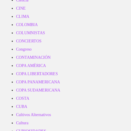
Ciencia
CINE
CLIMA
COLOMBIA
COLUMNISTAS
CONCIERTOS
Congreso
CONTAMINACIÓN
COPA AMÉRICA
COPA LIBERTADORES
COPA PANAMERICANA
COPA SUDAMERICANA
COSTA
CUBA
Cultivos Alternativos
Cultura