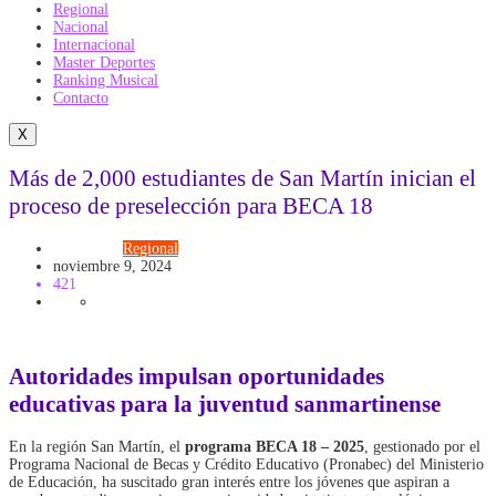
Regional
Nacional
Internacional
Master Deportes
Ranking Musical
Contacto
X
Más de 2,000 estudiantes de San Martín inician el
proceso de preselección para BECA 18
Educación
Regional
noviembre 9, 2024
421
Autoridades impulsan oportunidades
educativas para la juventud sanmartinense
En la región San Martín, el
programa BECA 18 – 2025
, gestionado por el
Programa Nacional de Becas y Crédito Educativo (Pronabec) del Ministerio
de Educación, ha suscitado gran interés entre los jóvenes que aspiran a