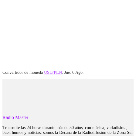
Convertidor de moneda
USD/PEN
: Jue, 6 Ago.
Radio Master
Transmite las 24 horas durante más de 30 años, con música, variadísima,
buen humor y noticias, somos la Decana de la Radiodifusión de la Zona Sur