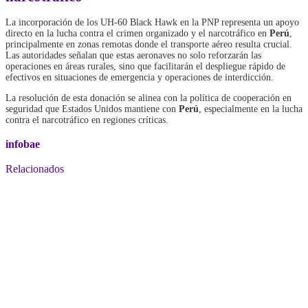
La incorporación de los UH-60 Black Hawk en la PNP representa un apoyo
directo en la lucha contra el crimen organizado y el narcotráfico en
Perú
,
principalmente en zonas remotas donde el transporte aéreo resulta crucial.
Las autoridades señalan que estas aeronaves no solo reforzarán las
operaciones en áreas rurales, sino que facilitarán el despliegue rápido de
efectivos en situaciones de emergencia y operaciones de interdicción.
La resolución de esta donación se alinea con la política de cooperación en
seguridad que Estados Unidos mantiene con
Perú
, especialmente en la lucha
contra el narcotráfico en regiones críticas.
infobae
Relacionados