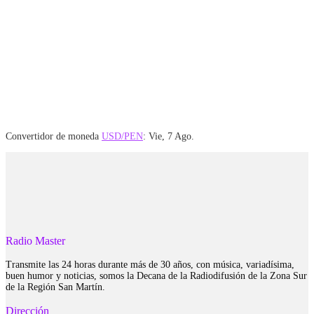
Convertidor de moneda
USD/PEN
: Vie, 7 Ago.
Radio Master
Transmite las 24 horas durante más de 30 años, con música, variadísima,
buen humor y noticias, somos la Decana de la Radiodifusión de la Zona Sur
de la Región San Martín.
Dirección