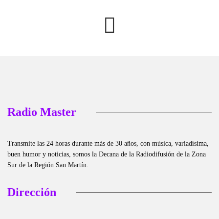
Radio Master
Transmite las 24 horas durante más de 30 años, con música, variadísima,
buen humor y noticias, somos la Decana de la Radiodifusión de la Zona
Sur de la Región San Martín.
Dirección