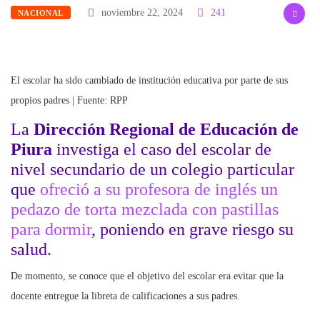
noviembre 22, 2024
241
NACIONAL
El escolar ha sido cambiado de institución educativa por parte de sus
propios padres | Fuente: RPP
La
Dirección Regional de Educación
de
Piura
investiga el caso del escolar de
nivel secundario de un colegio particular
que
ofreció a su profesora de inglés un
pedazo de torta mezclada con pastillas
para dormir
, poniendo en grave riesgo su
salud.
De momento, se conoce que el objetivo del escolar era evitar que la
docente entregue la libreta de calificaciones a sus padres.