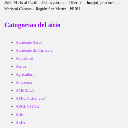
Jirón Mariscal Castilla 894 esquina con Libertad – Juanjuí, provincia de
Mariscal Cáceres – Región San Martín . PERÚ.
Categorías del sitio
Accidente Aéreo
Accidente de Carretera
Actualidad
Africa
Agricultura
Amazonía
AMERICA
APEC PERÚ 2024
ARGENTINA
Arte
ASIA