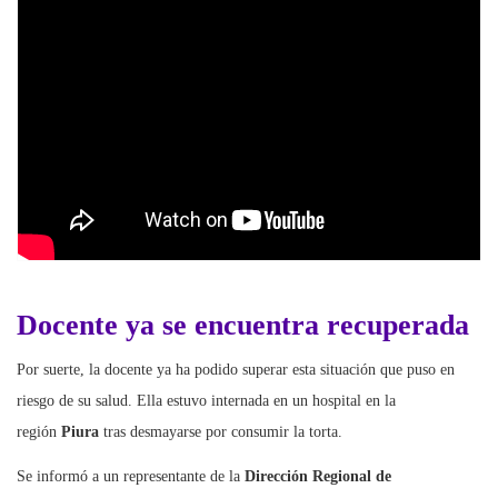
Docente ya se encuentra recuperada
Por suerte, la docente ya ha podido superar esta situación que puso en
riesgo de su salud. Ella estuvo internada en un hospital en la
región
Piura
tras desmayarse por consumir la torta.
Se informó a un representante de la
Dirección Regional de