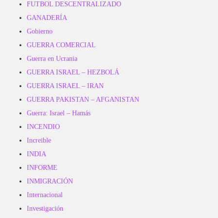
FUTBOL DESCENTRALIZADO
GANADERÍA
Gobierno
GUERRA COMERCIAL
Guerra en Ucrania
GUERRA ISRAEL – HEZBOLÁ
GUERRA ISRAEL – IRAN
GUERRA PAKISTAN – AFGANISTAN
Guerra: Israel – Hamás
INCENDIO
Increible
INDIA
INFORME
INMIGRACIÓN
Internacional
Investigación