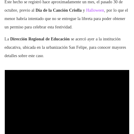
Este hecho se registró hace aproximadamente un mes, el pasado 30 de
octubre, previo al
Día de la Canción Criolla
y
Halloween
, por lo que el
menor habría intentado que no se entregue la libreta para poder obtener
un permiso para celebrar esta festividad.
La
Dirección Regional de Educación
se acercó ayer a la institución
educativa, ubicada en la urbanización San Felipe, para conocer mayores
detalles sobre este caso.