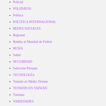
Policial
POLIDATOS
Politica
POLITICA INTERNACIONAL
REDES SOCIALES
Regional
Rumbo al Mundial de Futbol
RUSIA
Salud
SEGURIDAD
Selección Peruana
TECNOLOGÍA
Tensión en Medio Oriente
TENSIÓN EN TAIWÁN
Turismo
VARIEDADES