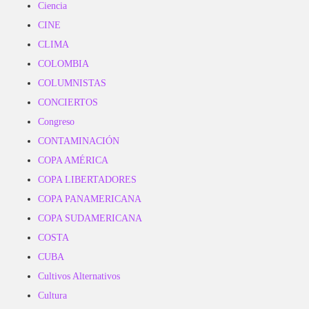
Ciencia
CINE
CLIMA
COLOMBIA
COLUMNISTAS
CONCIERTOS
Congreso
CONTAMINACIÓN
COPA AMÉRICA
COPA LIBERTADORES
COPA PANAMERICANA
COPA SUDAMERICANA
COSTA
CUBA
Cultivos Alternativos
Cultura