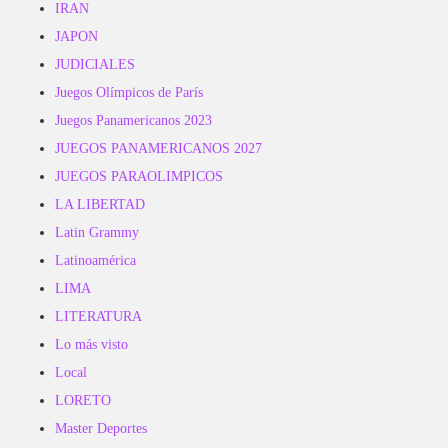
IRAN
JAPON
JUDICIALES
Juegos Olímpicos de París
Juegos Panamericanos 2023
JUEGOS PANAMERICANOS 2027
JUEGOS PARAOLIMPICOS
LA LIBERTAD
Latin Grammy
Latinoamérica
LIMA
LITERATURA
Lo más visto
Local
LORETO
Master Deportes