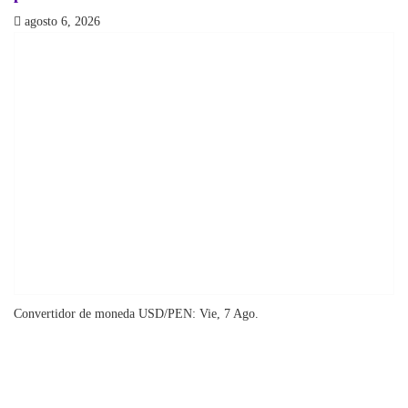
agosto 6, 2026
Convertidor de moneda
USD/PEN
: Vie, 7 Ago.