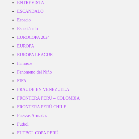
ENTREVISTA
ESCÁNDALO
Espacio
Espectáculo
EUROCOPA 2024
EUROPA
EUROPA LEAGUE
Famosos
Fenomeno del Niño
FIFA
FRAUDE EN VENEZUELA
FRONTERA PERÚ – COLOMBIA
FRONTERA PERÚ CHILE
Fuerzas Armadas
Futbol
FUTBOL COPA PERÚ