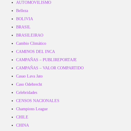
AUTOMOVILISMO
Belleza
BOLIVIA
BRASIL
BRASILEIRAO
Cambio Climático
CAMINOS DEL INCA
CAMPAÑAS – PUBLIREPORTAJE
CAMPAÑAS – VALOR COMPARTIDO
Casao Lava Jato
Caso Odebrecht
Celebridades
CENSOS NACIONALES
Champions League
CHILE
CHINA