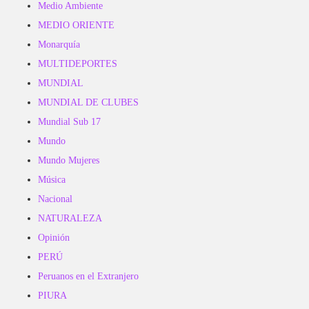
Medio Ambiente
MEDIO ORIENTE
Monarquía
MULTIDEPORTES
MUNDIAL
MUNDIAL DE CLUBES
Mundial Sub 17
Mundo
Mundo Mujeres
Música
Nacional
NATURALEZA
Opinión
PERÚ
Peruanos en el Extranjero
PIURA