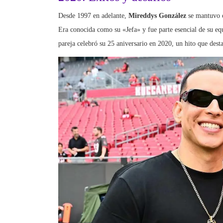
Desde 1997 en adelante,
Mireddys González
se mantuvo c
Era conocida como su «Jefa» y fue parte esencial de su eq
pareja celebró su 25 aniversario en 2020, un hito que des