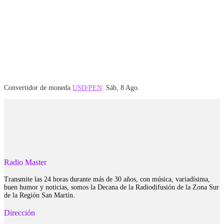
Convertidor de moneda
USD/PEN
: Sáb, 8 Ago.
Radio Master
Transmite las 24 horas durante más de 30 años, con música, variadísima,
buen humor y noticias, somos la Decana de la Radiodifusión de la Zona Sur
de la Región San Martín.
Dirección