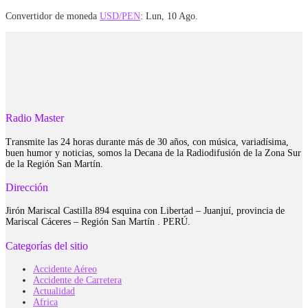
Convertidor de moneda
USD/PEN
: Lun, 10 Ago.
Radio Master
Transmite las 24 horas durante más de 30 años, con música, variadísima,
buen humor y noticias, somos la Decana de la Radiodifusión de la Zona Sur
de la Región San Martín.
Dirección
Jirón Mariscal Castilla 894 esquina con Libertad – Juanjuí, provincia de
Mariscal Cáceres – Región San Martín . PERÚ.
Categorías del sitio
Accidente Aéreo
Accidente de Carretera
Actualidad
Africa