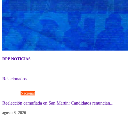
RPP NOTICIAS
Relacionados
Elecciones
Nacional
Reelección camuflada en San Martín: Candidatos renuncian...
agosto 8, 2026
Economía
Gobierno