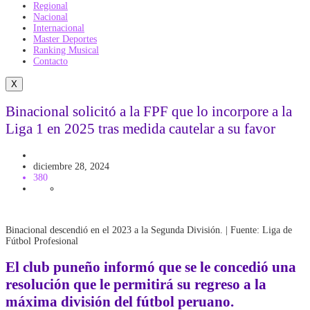
Regional
Nacional
Internacional
Master Deportes
Ranking Musical
Contacto
X
Binacional solicitó a la FPF que lo incorpore a la
Liga 1 en 2025 tras medida cautelar a su favor
FUTBOL DESCENTRALIZADO
diciembre 28, 2024
380
Binacional descendió en el 2023 a la Segunda División. | Fuente: Liga de
Fútbol Profesional
El
club puneño
informó que se le concedió una
resolución que le permitirá su regreso a la
máxima división del fútbol peruano.