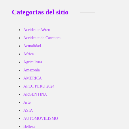
Categorías del sitio
Accidente Aéreo
Accidente de Carretera
Actualidad
Africa
Agricultura
Amazonía
AMERICA
APEC PERÚ 2024
ARGENTINA
Arte
ASIA
AUTOMOVILISMO
Belleza