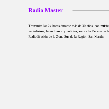
Radio Master
Transmite las 24 horas durante más de 30 años, con músic
variadísima, buen humor y noticias, somos la Decana de l
Radiodifusión de la Zona Sur de la Región San Martín.