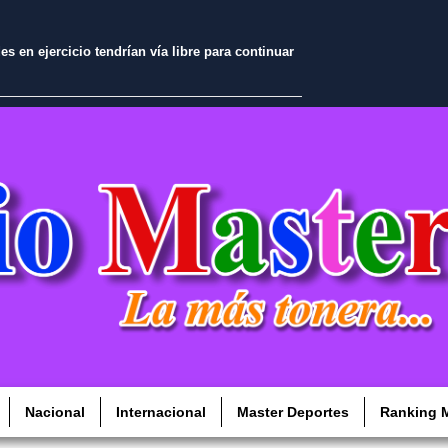
 en ejercicio tendrían vía libre para continuar
Nacional
Internacional
Master Deportes
Ranking M