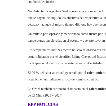
combustibles fósiles.
No obstante, la argentina Saulo quiso aclarar que el hecho
que se hayan incumplido los objetivos de temperatura a la
décadas», aunque al mismo tiempo dijo que hay que recono
Un estudio por separado y mencionado como fuente por la
temperaturas tan elevadas en el océano y que esto tuvo un
Las temperaturas marinas récord no solo se observaron en 
estudio liderado por el científico Lijing Cheng, del Insti
participaron 54 científicos de siete países y 31 entidades.
El 90 % del calor adicional generado por el
calentamient
oceánico en un indicador crítico del cambio climático.
La OMM también reconoció el impacto en el
calentamien
de El Niño (2023 y 2024).
RPP NOTICIAS