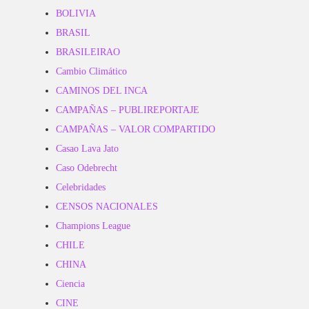
BOLIVIA
BRASIL
BRASILEIRAO
Cambio Climático
CAMINOS DEL INCA
CAMPAÑAS – PUBLIREPORTAJE
CAMPAÑAS – VALOR COMPARTIDO
Casao Lava Jato
Caso Odebrecht
Celebridades
CENSOS NACIONALES
Champions League
CHILE
CHINA
Ciencia
CINE