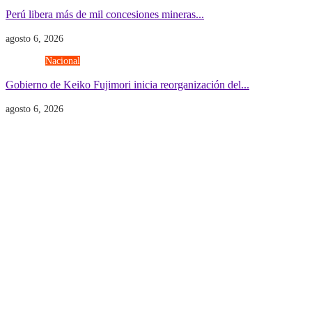
Perú libera más de mil concesiones mineras...
agosto 6, 2026
Gobierno
Nacional
Gobierno de Keiko Fujimori inicia reorganización del...
agosto 6, 2026