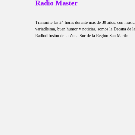
Radio Master
Transmite las 24 horas durante más de 30 años, con músic
variadísima, buen humor y noticias, somos la Decana de l
Radiodifusión de la Zona Sur de la Región San Martín.