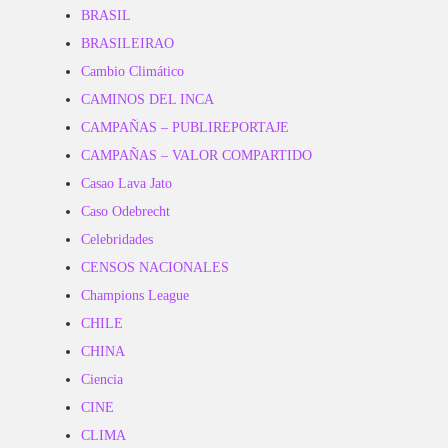
BRASIL
BRASILEIRAO
Cambio Climático
CAMINOS DEL INCA
CAMPAÑAS – PUBLIREPORTAJE
CAMPAÑAS – VALOR COMPARTIDO
Casao Lava Jato
Caso Odebrecht
Celebridades
CENSOS NACIONALES
Champions League
CHILE
CHINA
Ciencia
CINE
CLIMA