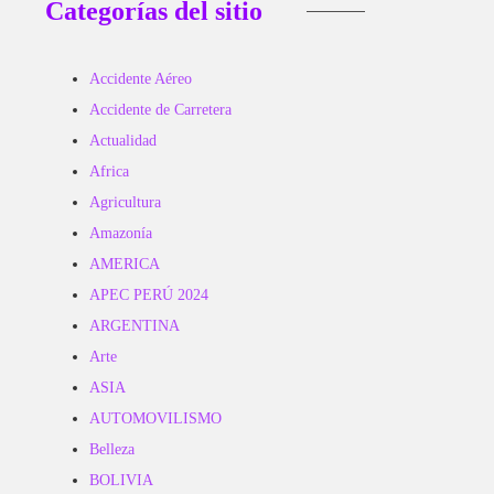
Categorías del sitio
Accidente Aéreo
Accidente de Carretera
Actualidad
Africa
Agricultura
Amazonía
AMERICA
APEC PERÚ 2024
ARGENTINA
Arte
ASIA
AUTOMOVILISMO
Belleza
BOLIVIA