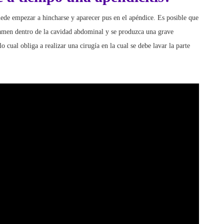
uede empezar a hincharse y aparecer pus en el apéndice. Es posible que
ramen dentro de la cavidad abdominal y se produzca una grave
 cual obliga a realizar una cirugía en la cual se debe lavar la parte