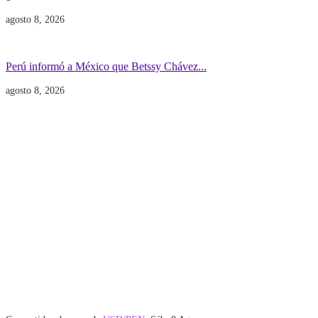
agosto 8, 2026
Gobierno
POLITICA INTERNACIONAL
Perú informó a México que Betssy Chávez...
agosto 8, 2026