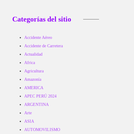
Categorías del sitio
Accidente Aéreo
Accidente de Carretera
Actualidad
Africa
Agricultura
Amazonía
AMERICA
APEC PERÚ 2024
ARGENTINA
Arte
ASIA
AUTOMOVILISMO