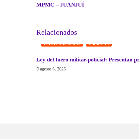
MPMC – JUANJUÍ
Relacionados
FUERZAS ARMADAS
NACIONAL
Ley del fuero militar-policial: Presentan p
agosto 6, 2026