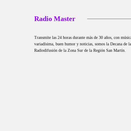
Radio Master
Transmite las 24 horas durante más de 30 años, con músic
variadísima, buen humor y noticias, somos la Decana de l
Radiodifusión de la Zona Sur de la Región San Martín.