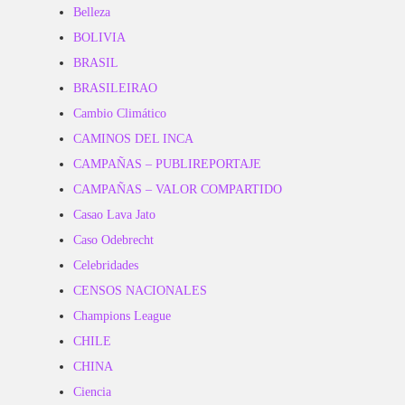
Belleza
BOLIVIA
BRASIL
BRASILEIRAO
Cambio Climático
CAMINOS DEL INCA
CAMPAÑAS – PUBLIREPORTAJE
CAMPAÑAS – VALOR COMPARTIDO
Casao Lava Jato
Caso Odebrecht
Celebridades
CENSOS NACIONALES
Champions League
CHILE
CHINA
Ciencia