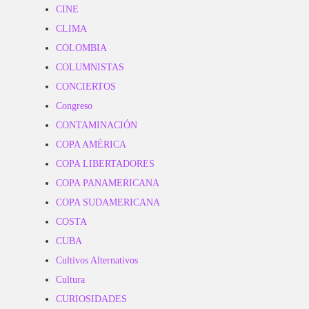
CINE
CLIMA
COLOMBIA
COLUMNISTAS
CONCIERTOS
Congreso
CONTAMINACIÓN
COPA AMÉRICA
COPA LIBERTADORES
COPA PANAMERICANA
COPA SUDAMERICANA
COSTA
CUBA
Cultivos Alternativos
Cultura
CURIOSIDADES