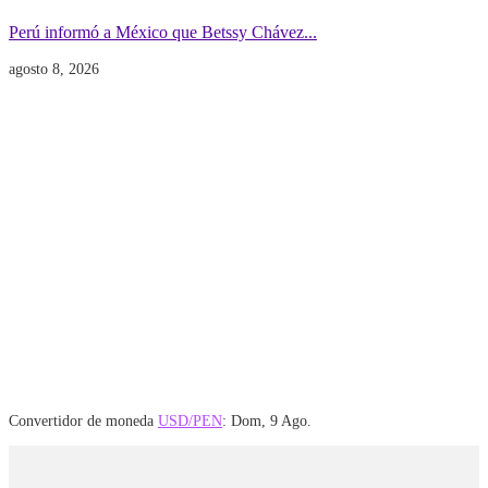
Perú informó a México que Betssy Chávez...
agosto 8, 2026
Convertidor de moneda
USD/PEN
: Dom, 9 Ago.