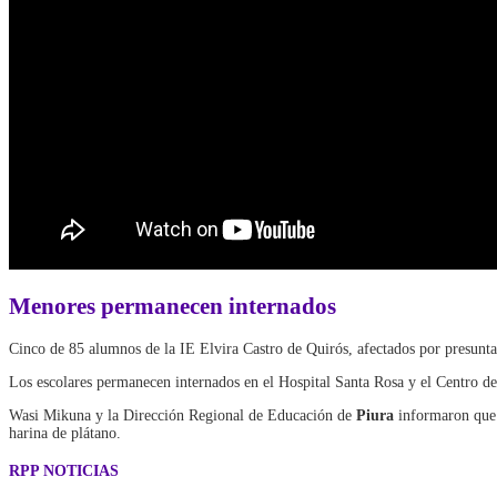
Menores permanecen internados
Cinco de 85 alumnos de la IE Elvira Castro de Quirós, afectados por presun
Los escolares permanecen internados en el Hospital Santa Rosa y el Centro de
Wasi Mikuna y la Dirección Regional de Educación de
Piura
informaron qu
harina de plátano.
RPP NOTICIAS