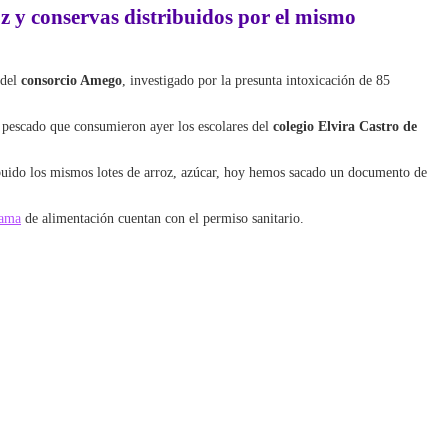
z y conservas distribuidos por el mismo
 del
consorcio Amego
, investigado por la presunta intoxicación de 85
 pescado que consumieron ayer los escolares del
colegio Elvira Castro de
ibuido los mismos lotes de arroz, azúcar, hoy hemos sacado un documento de
rama
de alimentación cuentan con el permiso sanitario.