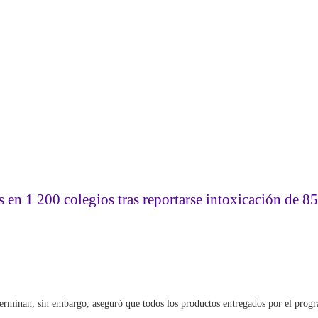
n 1 200 colegios tras reportarse intoxicación de 85
eterminan; sin embargo, aseguró que todos los productos entregados por el prog