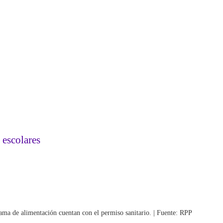
 escolares
rama de alimentación cuentan con el permiso sanitario. | Fuente: RPP