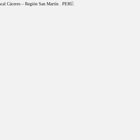
riscal Cáceres – Región San Martín . PERÚ.