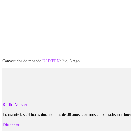
Convertidor de moneda
USD/PEN
: Jue, 6 Ago.
Radio Master
Transmite las 24 horas durante más de 30 años, con música, variadísima, bue
Dirección