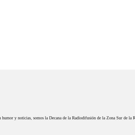
n humor y noticias, somos la Decana de la Radiodifusión de la Zona Sur de la 