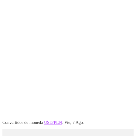
Convertidor de moneda
USD/PEN
: Vie, 7 Ago.