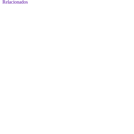
Relacionados