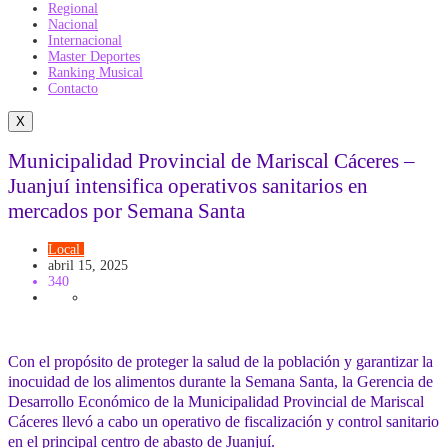
Regional
Nacional
Internacional
Master Deportes
Ranking Musical
Contacto
X
Municipalidad Provincial de Mariscal Cáceres –
Juanjuí intensifica operativos sanitarios en
mercados por Semana Santa
Local
Salud
abril 15, 2025
340
Con el propósito de proteger la salud de la población y garantizar la
inocuidad de los alimentos durante la Semana Santa, la Gerencia de
Desarrollo Económico de la Municipalidad Provincial de Mariscal
Cáceres llevó a cabo un operativo de fiscalización y control sanitario
en el principal centro de abasto de Juanjuí.