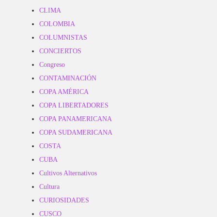
CLIMA
COLOMBIA
COLUMNISTAS
CONCIERTOS
Congreso
CONTAMINACIÓN
COPA AMÉRICA
COPA LIBERTADORES
COPA PANAMERICANA
COPA SUDAMERICANA
COSTA
CUBA
Cultivos Alternativos
Cultura
CURIOSIDADES
CUSCO