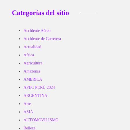
Categorías del sitio
Accidente Aéreo
Accidente de Carretera
Actualidad
Africa
Agricultura
Amazonía
AMERICA
APEC PERÚ 2024
ARGENTINA
Arte
ASIA
AUTOMOVILISMO
Belleza