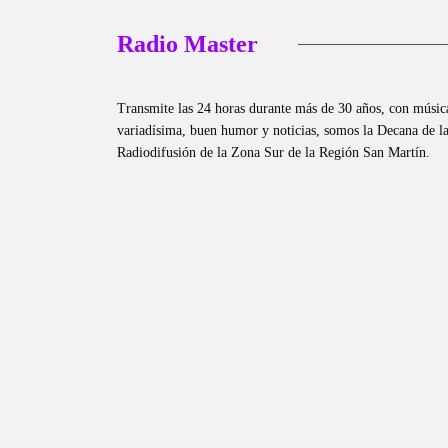
Radio Master
Transmite las 24 horas durante más de 30 años, con músic
variadísima, buen humor y noticias, somos la Decana de l
Radiodifusión de la Zona Sur de la Región San Martín.