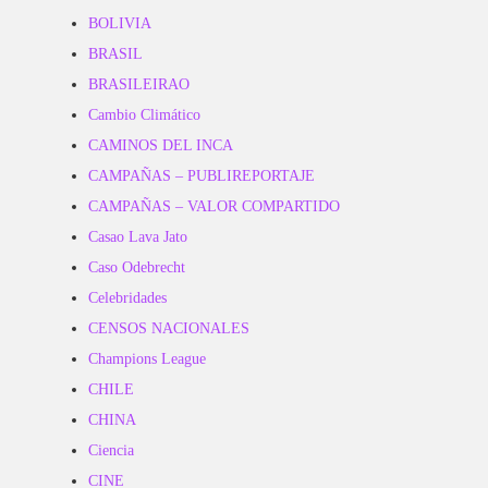
BOLIVIA
BRASIL
BRASILEIRAO
Cambio Climático
CAMINOS DEL INCA
CAMPAÑAS – PUBLIREPORTAJE
CAMPAÑAS – VALOR COMPARTIDO
Casao Lava Jato
Caso Odebrecht
Celebridades
CENSOS NACIONALES
Champions League
CHILE
CHINA
Ciencia
CINE