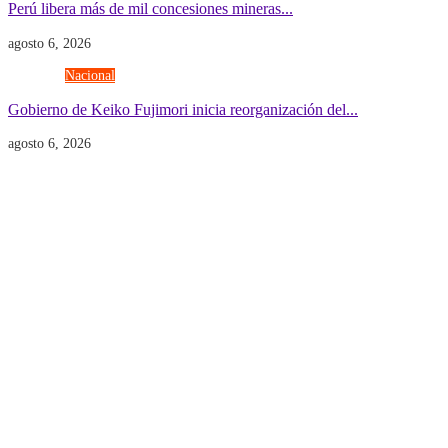
Perú libera más de mil concesiones mineras...
agosto 6, 2026
Gobierno
Nacional
Gobierno de Keiko Fujimori inicia reorganización del...
agosto 6, 2026