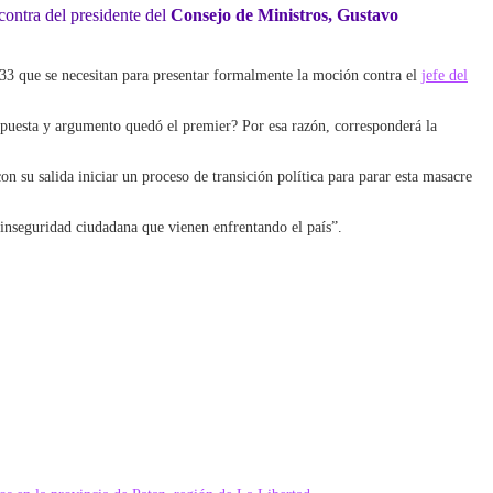
ontra del presidente del
Consejo de Ministros, Gustavo
 33 que se necesitan para presentar formalmente la moción contra el
jefe del
espuesta y argumento quedó el premier? Por esa razón, corresponderá la
 su salida iniciar un proceso de transición política para parar esta masacre
 inseguridad ciudadana que vienen enfrentando el país”.