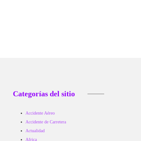
 8, 2026
Categorías del sitio
Accidente Aéreo
Accidente de Carretera
Actualidad
Africa