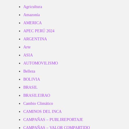
Agricultura
Amazonía
AMERICA
APEC PERÚ 2024
ARGENTINA
Arte
ASIA
AUTOMOVILISMO
Belleza
BOLIVIA
BRASIL
BRASILEIRAO
Cambio Climático
CAMINOS DEL INCA
CAMPAÑAS – PUBLIREPORTAJE
CAMPAÑAS – VALOR COMPARTIDO