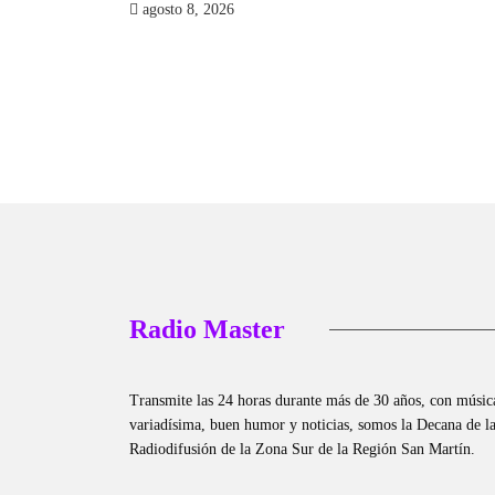
agosto 8, 2026
Radio Master
Transmite las 24 horas durante más de 30 años, con músic
variadísima, buen humor y noticias, somos la Decana de l
Radiodifusión de la Zona Sur de la Región San Martín.