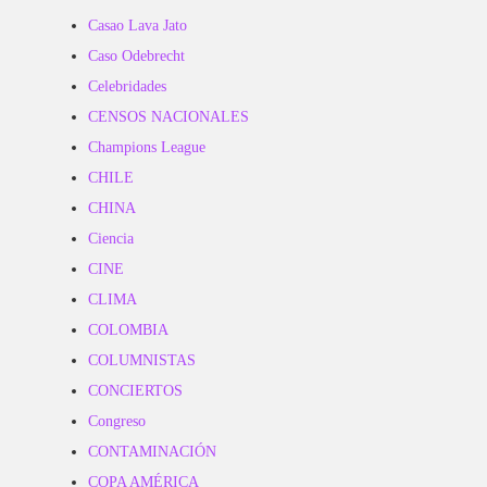
Casao Lava Jato
Caso Odebrecht
Celebridades
CENSOS NACIONALES
Champions League
CHILE
CHINA
Ciencia
CINE
CLIMA
COLOMBIA
COLUMNISTAS
CONCIERTOS
Congreso
CONTAMINACIÓN
COPA AMÉRICA