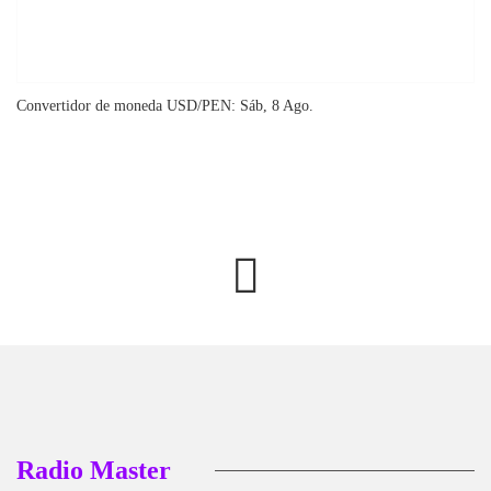
Convertidor de moneda
USD/PEN
: Sáb, 8 Ago.
Radio Master