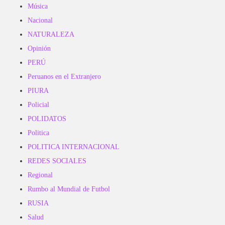
Música
Nacional
NATURALEZA
Opinión
PERÚ
Peruanos en el Extranjero
PIURA
Policial
POLIDATOS
Politica
POLITICA INTERNACIONAL
REDES SOCIALES
Regional
Rumbo al Mundial de Futbol
RUSIA
Salud