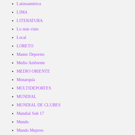
Latinoamérica
LIMA
LITERATURA
Lo más visto
Local
LORETO
Master Deportes
Medio Ambiente
MEDIO ORIENTE
Monarquía
MULTIDEPORTES
MUNDIAL
MUNDIAL DE CLUBES
Mundial Sub 17
Mundo
Mundo Mujeres