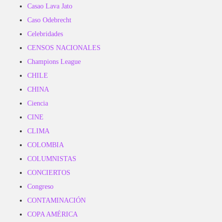
Casao Lava Jato
Caso Odebrecht
Celebridades
CENSOS NACIONALES
Champions League
CHILE
CHINA
Ciencia
CINE
CLIMA
COLOMBIA
COLUMNISTAS
CONCIERTOS
Congreso
CONTAMINACIÓN
COPA AMÉRICA