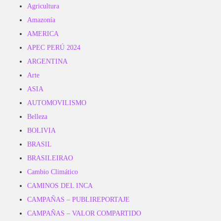
Agricultura
Amazonía
AMERICA
APEC PERÚ 2024
ARGENTINA
Arte
ASIA
AUTOMOVILISMO
Belleza
BOLIVIA
BRASIL
BRASILEIRAO
Cambio Climático
CAMINOS DEL INCA
CAMPAÑAS – PUBLIREPORTAJE
CAMPAÑAS – VALOR COMPARTIDO