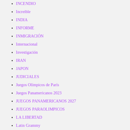
INCENDIO
Increible
INDIA
INFORME
INMIGRACIÓN
Internacional
Investigación
IRAN
JAPON
JUDICIALES
Juegos Olímpicos de París
Juegos Panamericanos 2023
JUEGOS PANAMERICANOS 2027
JUEGOS PARAOLIMPICOS
LA LIBERTAD
Latin Grammy