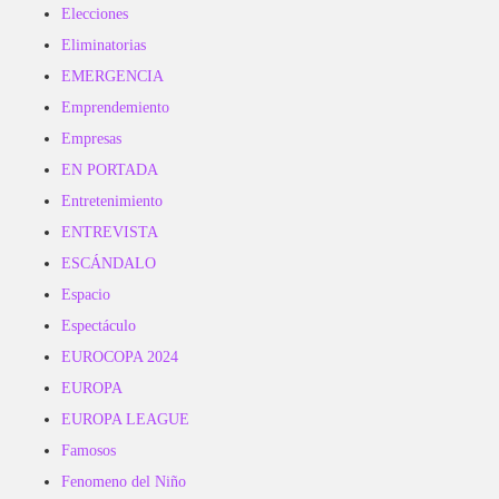
Elecciones
Eliminatorias
EMERGENCIA
Emprendemiento
Empresas
EN PORTADA
Entretenimiento
ENTREVISTA
ESCÁNDALO
Espacio
Espectáculo
EUROCOPA 2024
EUROPA
EUROPA LEAGUE
Famosos
Fenomeno del Niño