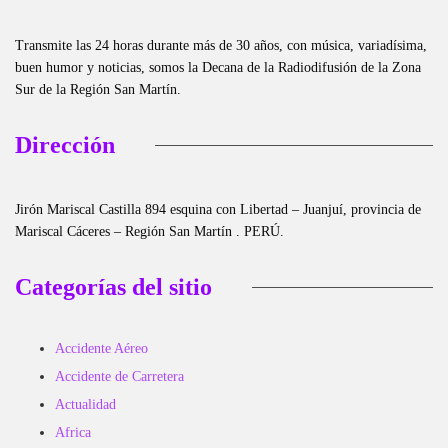
Transmite las 24 horas durante más de 30 años, con música, variadísima,
buen humor y noticias, somos la Decana de la Radiodifusión de la Zona
Sur de la Región San Martín.
Dirección
Jirón Mariscal Castilla 894 esquina con Libertad – Juanjuí, provincia de
Mariscal Cáceres – Región San Martín . PERÚ.
Categorías del sitio
Accidente Aéreo
Accidente de Carretera
Actualidad
Africa