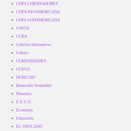
COPA LIBERTADORES
COPA PANAMERICANA
COPA SUDAMERICANA
COSTA
CUBA
Cultivos Alternativos
Cultura
CURIOSIDADES
CUSCO
DERECHO
Desarrollo Sostenible
Desastres
E.E.U.U.
Economía
Educación
EL VATICANO