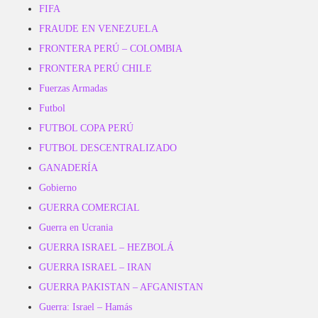
FIFA
FRAUDE EN VENEZUELA
FRONTERA PERÚ – COLOMBIA
FRONTERA PERÚ CHILE
Fuerzas Armadas
Futbol
FUTBOL COPA PERÚ
FUTBOL DESCENTRALIZADO
GANADERÍA
Gobierno
GUERRA COMERCIAL
Guerra en Ucrania
GUERRA ISRAEL – HEZBOLÁ
GUERRA ISRAEL – IRAN
GUERRA PAKISTAN – AFGANISTAN
Guerra: Israel – Hamás