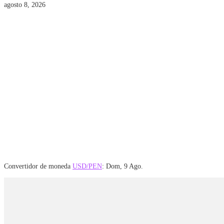
agosto 8, 2026
Convertidor de moneda
USD/PEN
: Dom, 9 Ago.