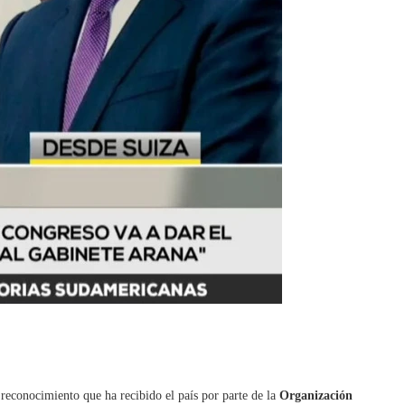
l reconocimiento que ha recibido el país por parte de la
Organización