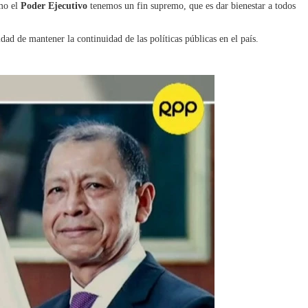
omo el
Poder Ejecutivo
tenemos un fin supremo, que es dar bienestar a todos
idad de mantener la continuidad de las políticas públicas en el país.