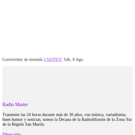
Convertidor de moneda
USD/PEN
: Sáb, 8 Ago.
Radio Master
Transmite las 24 horas durante más de 30 años, con música, variadísima,
buen humor y noticias, somos la Decana de la Radiodifusión de la Zona Sur
de la Región San Martín.
Dirección